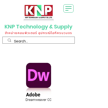
KNP Technology & Supply
จำหน่ายคอมพิวเตอร์ อุปกรณ์ไอทีครบวงจร