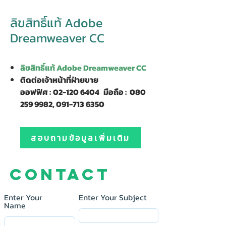
ลิขสิทธิ์แท้ Adobe
Dreamweaver CC
ลิขสิทธิ์แท้ Adobe Dreamweaver CC
ติดต่อเจ้าหน้าที่ฝ่ายขาย
ออฟฟิศ :
02-120 6404
มือถือ :
080
259 9982, 091-713 6350
สอบถามข้อมูลเพิ่มเติม
Contact
Enter Your
Enter Your Subject
Name