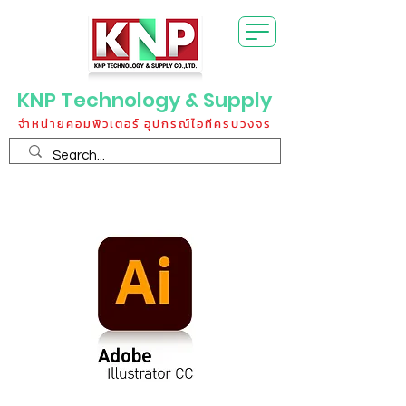
KNP Technology & Supply
จำหน่ายคอมพิวเตอร์ อุปกรณ์ไอทีครบวงจร