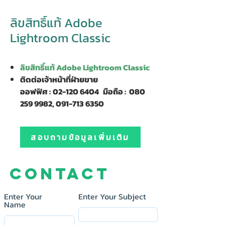
ลิขสิทธิ์แท้ Adobe
Lightroom Classic
ลิขสิทธิ์แท้ Adobe Lightroom Classic
ติดต่อเจ้าหน้าที่ฝ่ายขาย
ออฟฟิศ :
02-120 6404
มือถือ :
080
259 9982, 091-713 6350
สอบถามข้อมูลเพิ่มเติม
Contact
Enter Your
Enter Your Subject
Name