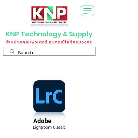
KNP Technology & Supply
จำหน่ายคอมพิวเตอร์ อุปกรณ์ไอทีครบวงจร