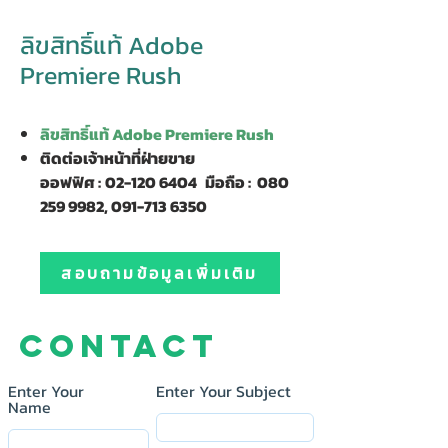
ลิขสิทธิ์แท้ Adobe
Premiere Rush
ลิขสิทธิ์แท้ Adobe Premiere Rush
ติดต่อเจ้าหน้าที่ฝ่ายขาย
ออฟฟิศ :
02-120 6404
มือถือ :
080
259 9982, 091-713 6350
สอบถามข้อมูลเพิ่มเติม
Contact
Enter Your
Enter Your Subject
Name