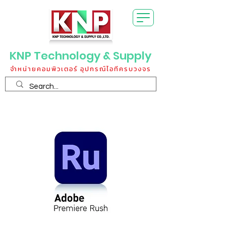
KNP Technology & Supply
จำหน่ายคอมพิวเตอร์ อุปกรณ์ไอทีครบวงจร