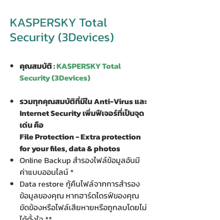
KASPERSKY Total
Security (3Devices)
คุณสมบัติ :
KASPERSKY Total
Security (3Devices)
รวมทุกคุณสมบัติที่มีใน Anti-Virus และ
Internet Security เพิ่มฟีเจอร์ที่เป็นจุด
เด่น คือ
File Protection - Extra protection
for your files, data & photos
Online Backup สำรองไฟล์ข้อมูลอันมี
ค่าแบบออนไลน์ *
Data restore กู้คืนไฟล์จากการสำรอง
ข้อมูลของคุณ หากฮาร์ดไดรฟ์ของคุณ
ขัดข้องหรือไฟล์เสียหายหรือถูกลบโดยไม่
ได้ตั้งใจ **