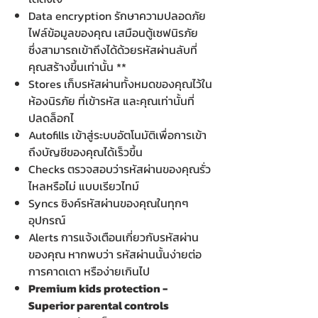
Data encryption รักษาความปลอดภัย
ไฟล์ข้อมูลของคุณ เสมือนตู้เซฟนิรภัย
ซึ่งสามารถเข้าถึงได้ด้วยรหัสผ่านลับที่
คุณสร้างขึ้นเท่านั้น **
Stores เก็บรหัสผ่านทั้งหมดของคุณไว้ใน
ห้องนิรภัย ที่เข้ารหัส และคุณเท่านั้นที่
ปลดล็อกไ
Autofills เข้าสู่ระบบอัตโนมัติเพื่อการเข้า
ถึงบัญชีของคุณได้เร็วขึ้น
Checks ตรวจสอบว่ารหัสผ่านของคุณรั่ว
ไหลหรือไม่ แบบเรียวไทม์
Syncs ซิงค์รหัสผ่านของคุณในทุกๆ
อุปกรณ์
Alerts การแจ้งเตือนเกี่ยวกับรหัสผ่าน
ของคุณ หากพบว่า รหัสผ่านนั้นง่ายต่อ
การคาดเดา หรือง่ายเกินไป
Premium kids protection -
Superior parental controls