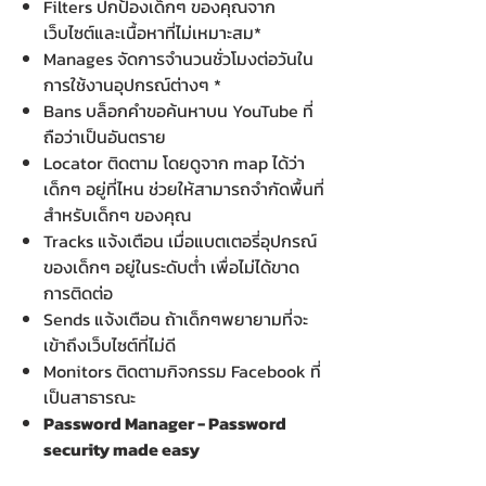
Filters ปกป้องเด็กๆ ของคุณจาก
เว็บไซต์และเนื้อหาที่ไม่เหมาะสม*
Manages จัดการจํานวนชั่วโมงต่อวันใน
การใช้งานอุปกรณ์ต่างๆ *
Bans บล็อกคําขอค้นหาบน YouTube ที่
ถือว่าเป็นอันตราย
Locator ติดตาม โดยดูจาก map ได้ว่า
เด็กๆ อยู่ที่ไหน ช่วยให้สามารถจำกัดพื้นที่
สำหรับเด็กๆ ของคุณ
Tracks แจ้งเตือน เมื่อแบตเตอรี่อุปกรณ์
ของเด็กๆ อยู่ในระดับต่ำ เพื่อไม่ได้ขาด
การติดต่อ
Sends แจ้งเตือน ถ้าเด็กๆพยายามที่จะ
เข้าถึงเว็บไซต์ที่ไม่ดี
Monitors ติดตามกิจกรรม Facebook ที่
เป็นสาธารณะ
Password Manager - Password
security made easy