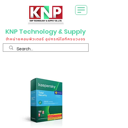
KNP Technology & Supply
จำหน่ายคอมพิวเตอร์ อุปกรณ์ไอทีครบวงจร