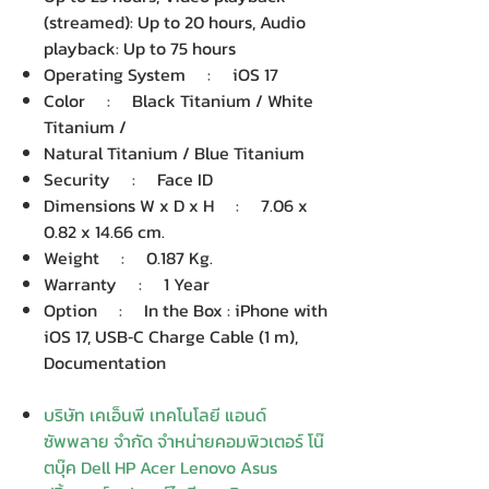
(streamed): Up to 20 hours, Audio
playback: Up to 75 hours
Operating System : iOS 17
Color : Black Titanium / White
Titanium /
Natural Titanium / Blue Titanium
Security : Face ID
Dimensions W x D x H : 7.06 x
0.82 x 14.66 cm.
Weight : 0.187 Kg.
Warranty : 1 Year
Option : In the Box : iPhone with
iOS 17, USB‑C Charge Cable (1 m),
Documentation
บริษัท เคเอ็นพี เทคโนโลยี แอนด์
ซัพพลาย จำกัด จำหน่ายคอมพิวเตอร์ โน๊
ตบุ๊ค Dell HP Acer Lenovo Asus