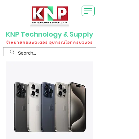
KNP Technology & Supply
จำหน่ายคอมพิวเตอร์ อุปกรณ์ไอทีครบวงจร