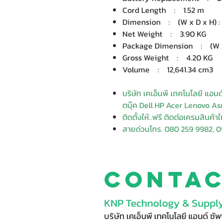
Cord Length : 1.52 m
Dimension : (W x D x H) : 1
Net Weight : 3.90 KG
Package Dimension : (W x D
Gross Weight : 4.20 KG
Volume : 12,641.34 cm3
บริษัท เคเอ็นพี เทคโนโลยี แอน
ตบุ๊ค Dell HP Acer Lenovo Asu
ติดตั้งให้..ฟรี ติดต่อเครมสินค้า
สายด่วนโทร. 080 259 9982, 0
Conta
KNP Technology & Supply
บริษัท เคเอ็นพี เทคโนโลยี แอนด์ ซ