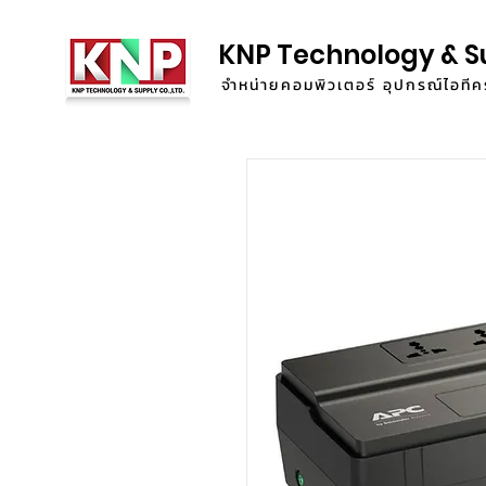
KNP Technology & S
จำหน่ายคอมพิวเตอร์ อุปกรณ์ไอท