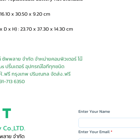
6.10 x 30.50 x 9.20 cm
 x H) : 23.70 x 37.30 x 14.30 cm
ด์ ซัพพลาย จำกัด จำหน่ายคอมพิวเตอร์ โน๊
s ปริ้นเตอร์ อุปกรณ์ไอทีทุกชนิด
ให้..ฟรี กรุงเทพ ปริมณฑล จัดส่ง..ฟรี
91-713 6350
ct
Enter Your Name
 Co.,LTD.
Enter Your Email
ัพพลาย จำกัด