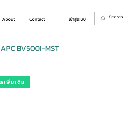
About
Contact
เข้าสู่ระบบ
 APC BV500I-MST
เพิ่มเติม