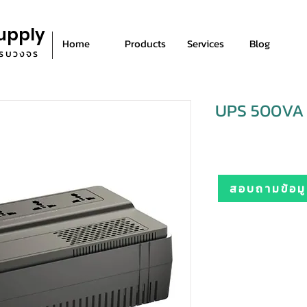
upply
Home
Products
Services
Blog
ีครบวงจร
UPS 500VA
สอบถามข้อมูล