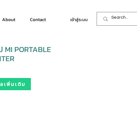
About
Contact
เข้าสู่ระบบ
รูป MI PORTABLE
NTER
เพิ่มเติม