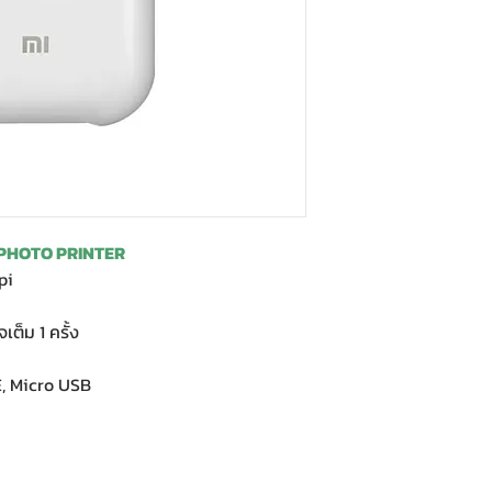
E PHOTO PRINTER
pi
ต็ม 1 ครั้ง
E, Micro USB