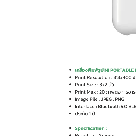
เครื่องพิมพ์รูป MI PORTABL
Print Resolution : 313x400 d
Print Size : 3x2 นิ้ว
Print Max : 20 ภาพต่อการชาร์จเ
Image File : JPEG , PNG
Interface : Bluetooth 5.0 BL
ประกัน 1 ปี
Specification :
Brand : Xiaomi