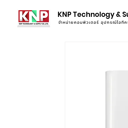
KNP Technology & S
จำหน่ายคอมพิวเตอร์ อุปกรณ์ไอท