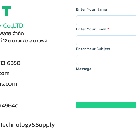
ct
Enter Your Name
 Co.,LTD.
Enter Your Email
ัพพลาย จำกัด
ี่ 12 ต.บางแก้ว อ.บางพลี
Enter Your Subject
713 6350
Message
.com
s.com
b4964c
 Technology&Supply