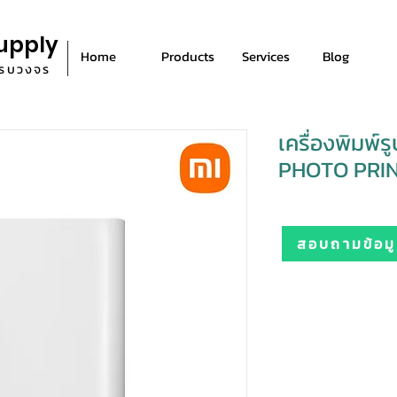
upply
Home
Products
Services
Blog
ีครบวงจร
เครื่องพิมพ์
PHOTO PRI
สอบถามข้อมูล