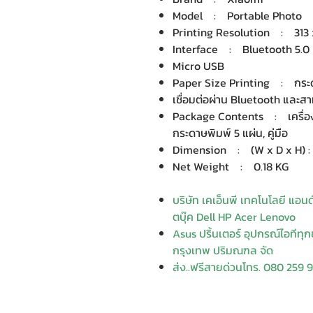
Model : Portable Photo
Printing Resolution : 313 
Interface : Bluetooth 5.0
Micro USB
Paper Size Printing : กระด
เชื่อมต่อผ่าน Bluetooth และสาม
Package Contents : เครื่อ
กระดาษพิมพ์ 5 แผ่น, คู่มือ
Dimension : (W x D x H) : 1
Net Weight : 0.18 KG
บริษัท เคเอ็นพี เทคโนโลยี แอน
ตบุ๊ค Dell HP Acer Lenovo
Asus ปริ้นเตอร์ อุปกรณ์ไอทีทุกชน
กรุงเทพ ปริมณฑล จัด
ส่ง..ฟรีสายด่วนโทร. 080 259 