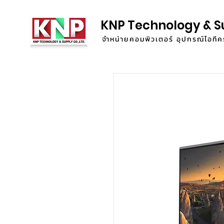
KNP Technology & S
จำหน่ายคอมพิวเตอร์ อุปกรณ์ไอท