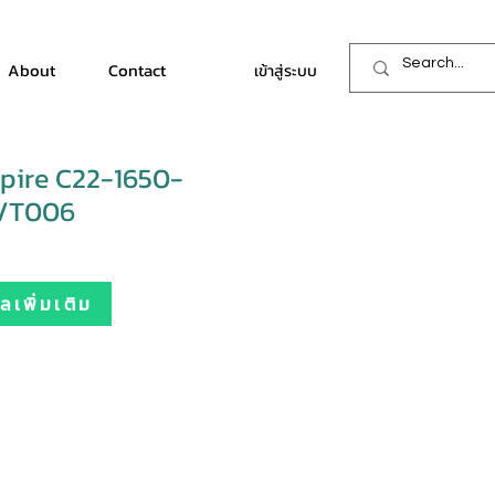
About
Contact
เข้าสู่ระบบ
pire C22-1650-
i/T006
เพิ่มเติม