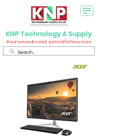
KNP Technology & Supply
จำหน่ายคอมพิวเตอร์ อุปกรณ์ไอทีครบวงจร