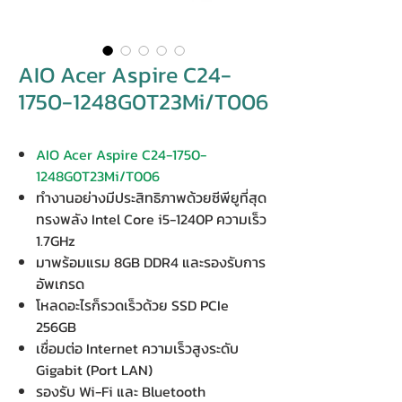
AIO Acer Aspire C24-
1750-1248G0T23Mi/T006
AIO Acer Aspire C24-1750-
1248G0T23Mi/T006
ทำงานอย่างมีประสิทธิภาพด้วยซีพียูที่สุด
ทรงพลัง Intel Core i5-1240P ความเร็ว
1.7GHz
มาพร้อมแรม 8GB DDR4 และรองรับการ
อัพเกรด
โหลดอะไรก็รวดเร็วด้วย SSD PCIe
256GB
เชื่อมต่อ Internet ความเร็วสูงระดับ
Gigabit (Port LAN)
รองรับ Wi-Fi และ Bluetooth