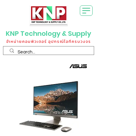
KNP Technology & Supply
จำหน่ายคอมพิวเตอร์ อุปกรณ์ไอทีครบวงจร