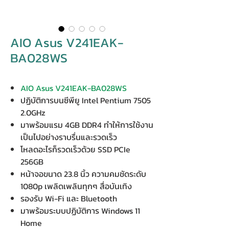
AIO Asus V241EAK-
BA028WS
AIO Asus V241EAK-BA028WS
ปฏิบัติการบนซีพียู Intel Pentium 7505
2.0GHz
มาพร้อมแรม 4GB DDR4 ทำให้การใช้งาน
เป็นไปอย่างราบรื่นและรวดเร็ว
โหลดอะไรก็รวดเร็วด้วย SSD PCIe
256GB
หน้าจอขนาด 23.8 นิ้ว ความคมชัดระดับ
1080p เพลิดเพลินทุกๆ สื่อบันเทิง
รองรับ Wi-Fi และ Bluetooth
มาพร้อมระบบปฏิบัติการ Windows 11
Home