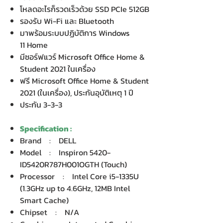
โหลดอะไรก็รวดเร็วด้วย SSD PCIe 512GB
รองรับ Wi-Fi และ Bluetooth
มาพร้อมระบบปฏิบัติการ Windows
11 Home
มีซอร์ฟแวร์ Microsoft Office Home &
Student 2021 ในเครื่อง
ฟรี Microsoft Office Home & Student
2021 (ในเครื่อง), ประกันอุบัติเหตุ 1 ปี
ประกัน 3-3-3
Specification :
Brand : DELL
Model : Inspiron 5420-
ID5420R787H001OGTH (Touch)
Processor : Intel Core i5-1335U
(1.3GHz up to 4.6GHz, 12MB Intel
Smart Cache)
Chipset : N/A