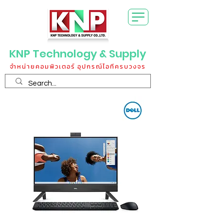
KNP Technology & Supply
จำหน่ายคอมพิวเตอร์ อุปกรณ์ไอทีครบวงจร