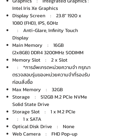
Graphics : Integrated Graphics :
Intel Iris Xe Graphics
Display Screen : 23.8" 1920 x
1080 (FHD), IPS, 60Hz
: Anti-Glare, Infinity Touch
Display
Main Memory : 16GB
(2x8GB) DDR4 3200MHz SODIMM
Memory Slot : 2 x Slot
: *การอัพเกรดหน่วยความจำ กรุณา
ตรวจสอบรุ่นของหน่วยความจำที่รองรับ
ก่อนสั่งซื้อ
Max Memory : 32GB
Storage : 512GB M.2 PCIe NVMe
Solid State Drive
Storage Slot : 1 x M.2 PCIe
: 1 x SATA
Optical Disk Drive : None
Web Camera : FHD Pop-up