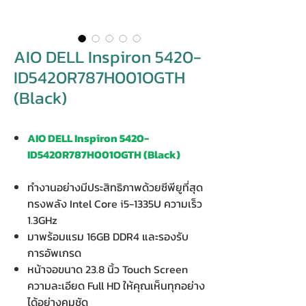
AIO DELL Inspiron 5420-
ID5420R787H001OGTH
(Black)
AIO DELL Inspiron 5420-
ID5420R787H001OGTH (Black)
ทำงานอย่างมีประสิทธิภาพด้วยซีพียูที่สุด
ทรงพลัง Intel Core i5-1335U ความเร็ว
1.3GHz
มาพร้อมแรม 16GB DDR4 และรองรับ
การอัพเกรด
หน้าจอขนาด 23.8 นิ้ว Touch Screen
ความละเอียด Full HD ให้คุณเห็นทุกอย่าง
ได้อย่างคมชัด