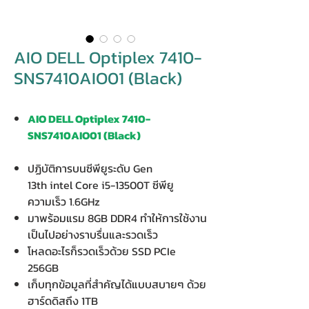
AIO DELL Optiplex 7410-
SNS7410AIO01 (Black)
AIO DELL Optiplex 7410-
SNS7410AIO01 (Black)
ปฏิบัติการบนซีพียูระดับ Gen
13th intel Core i5-13500T ซีพียู
ความเร็ว 1.6GHz
มาพร้อมแรม 8GB DDR4 ทำให้การใช้งาน
เป็นไปอย่างราบรื่นและรวดเร็ว
โหลดอะไรก็รวดเร็วด้วย SSD PCIe
256GB
เก็บทุกข้อมูลที่สำคัญได้แบบสบายๆ ด้วย
ฮาร์ดดิสถึง 1TB