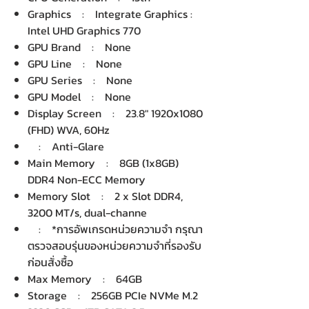
Graphics : Integrate Graphics :
Intel UHD Graphics 770
GPU Brand : None
GPU Line : None
GPU Series : None
GPU Model : None
Display Screen : 23.8" 1920x1080
(FHD) WVA, 60Hz
: Anti-Glare
Main Memory : 8GB (1x8GB)
DDR4 Non-ECC Memory
Memory Slot : 2 x Slot DDR4,
3200 MT/s, dual-channe
: *การอัพเกรดหน่วยความจำ กรุณา
ตรวจสอบรุ่นของหน่วยความจำที่รองรับ
ก่อนสั่งซื้อ
Max Memory : 64GB
Storage : 256GB PCIe NVMe M.2