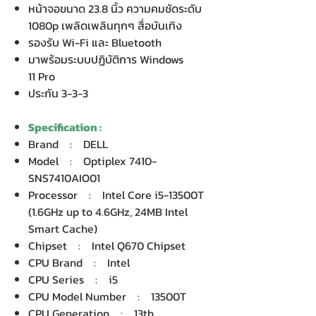
หน้าจอขนาด 23.8 นิ้ว ความคมชัดระดับ
1080p เพลิดเพลินทุกๆ สื่อบันเทิง
รองรับ Wi-Fi และ Bluetooth
มาพร้อมระบบปฏิบัติการ Windows
11 Pro
ประกัน 3-3-3
Specification :
Brand : DELL
Model : Optiplex 7410-
SNS7410AIO01
Processor : Intel Core i5-13500T
(1.6GHz up to 4.6GHz, 24MB Intel
Smart Cache)
Chipset : Intel Q670 Chipset
CPU Brand : Intel
CPU Series : i5
CPU Model Number : 13500T
CPU Generation : 13th