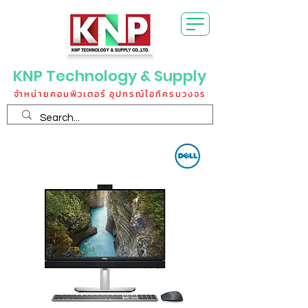
KNP Technology & Supply
จำหน่ายคอมพิวเตอร์ อุปกรณ์ไอทีครบวงจร