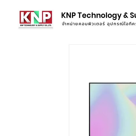
KNP Technology & S
จำหน่ายคอมพิวเตอร์ อุปกรณ์ไอท