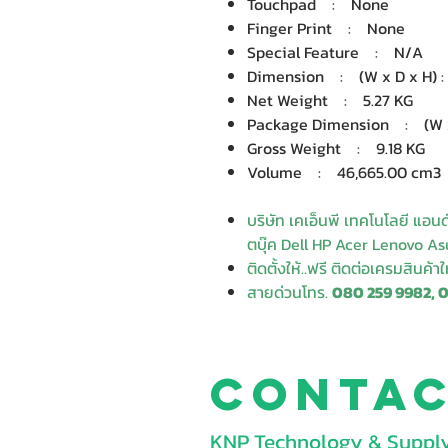
Touchpad : None
Finger Print : None
Special Feature : N/A
Dimension : (W x D x H) : 
Net Weight : 5.27 KG
Package Dimension : (W x D
Gross Weight : 9.18 KG
Volume : 46,665.00 cm3
บริษัท เคเอ็นพี เทคโนโลยี แอน
ตบุ๊ค Dell HP Acer Lenovo Asu
ติดตั้งให้..ฟรี ติดต่อเครมสินค้า
สายด่วนโทร.
080 259 9982, 
Conta
KNP Technology & Supply