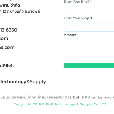
Enter Your Email
ัพพลาย จำกัด
ี่ 12 ต.บางแก้ว อ.บางพลี
Enter Your Subject
713 6350
Message
.com
s.com
b4964c
 Technology&Supply
ลยี แอนด์ ซัพพลาย จำกัด จำหน่ายคอมพิวเตอร์ Dell HP Acer Lenovo 
Copyright 2019 © KNP Technology & Supply Co.,LTD.