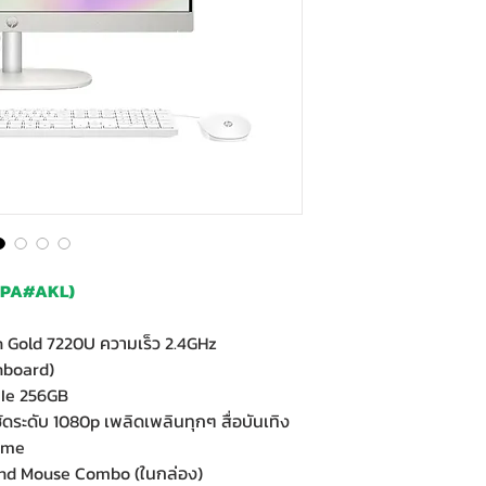
4PA#AKL)
n Gold 7220U ความเร็ว 2.4GHz
nboard)
CIe 256GB
ดระดับ 1080p เพลิดเพลินทุกๆ สื่อบันเทิง
Home
and Mouse Combo (ในกล่อง)