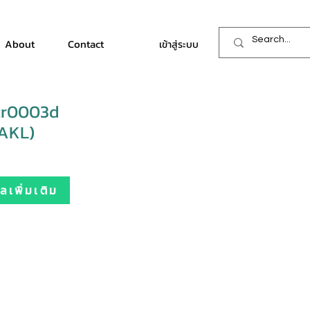
About
Contact
เข้าสู่ระบบ
cr0003d
AKL)
เพิ่มเติม