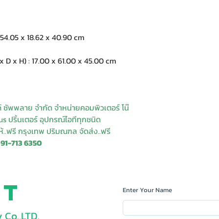
54.05 x 18.62 x 40.90 cm
 x H) : 17.00 x 61.00 x 45.00 cm
ด์ ซัพพลาย จำกัด จำหน่ายคอมพิวเตอร์ โน๊
s ปริ้นเตอร์ อุปกรณ์ไอทีทุกชนิด
ให้..ฟรี กรุงเทพ ปริมณฑล จัดส่ง..ฟรี
091-713 6350
ct
Enter Your Name
 Co.,LTD.