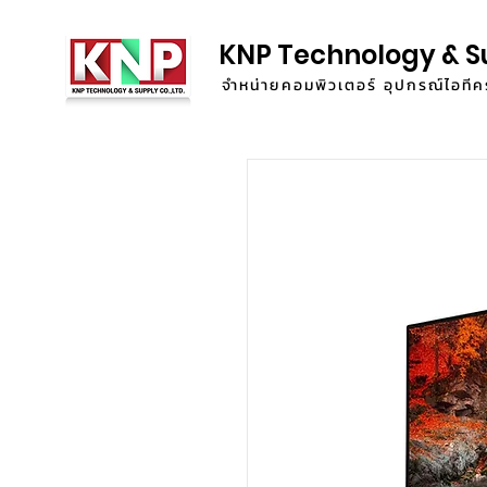
KNP Technology & S
จำหน่ายคอมพิวเตอร์ อุปกรณ์ไอท