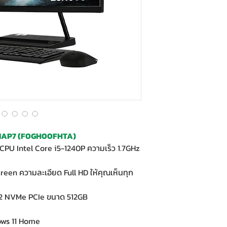
4IAP7 (F0GH00FHTA)
CPU Intel Core i5-1240P ความเร็ว 1.7GHz
reen ความละเอียด Full HD ให้คุณเห็นทุก
M.2 NVMe PCIe ขนาด 512GB
ows 11 Home