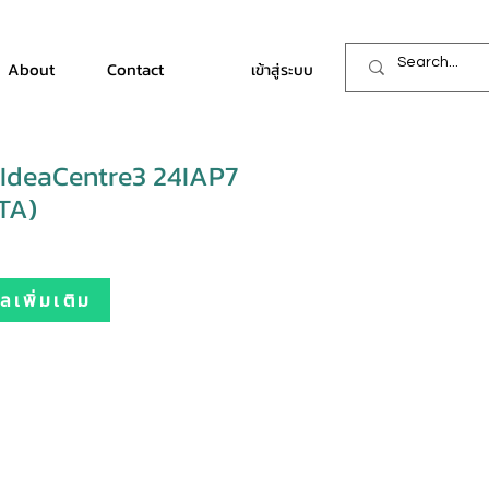
About
Contact
เข้าสู่ระบบ
IdeaCentre3 24IAP7
TA)
เพิ่มเติม