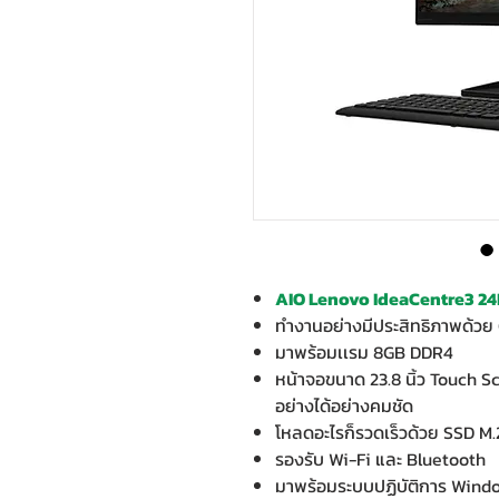
AIO Lenovo IdeaCentre3 2
ทำงานอย่างมีประสิทธิภาพด้วย 
มาพร้อมเเรม 8GB DDR4
หน้าจอขนาด 23.8 นิ้ว Touch Sc
อย่างได้อย่างคมชัด
โหลดอะไรก็รวดเร็วด้วย SSD 
รองรับ Wi-Fi และ Bluetooth
มาพร้อมระบบปฏิบัติการ Wind