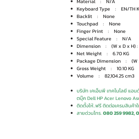
Material : N/A
Keyboard Type : EN/TH 
Backlit : None
Touchpad : None
Finger Print : None
Special Feature : N/A
Dimension : (W x D x H) : 5
Net Weight : 6.70 KG
Package Dimension : (W x D
Gross Weight : 10.10 KG
Volume : 82,104.25 cm3
บริษัท เคเอ็นพี เทคโนโลยี แอน
ตบุ๊ค Dell HP Acer Lenovo Asu
ติดตั้งให้..ฟรี ติดต่อเครมสินค้า
สายด่วนโทร.
080 259 9982, 