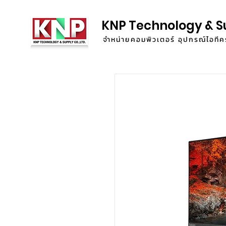
KNP Technology & S
จำหน่ายคอมพิวเตอร์ อุปกรณ์ไอท