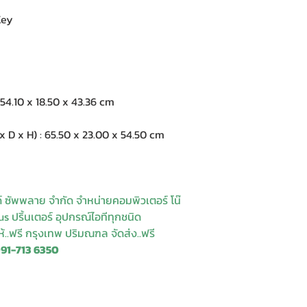
Key
4.10 x 18.50 x 43.36 cm
 x H) : 65.50 x 23.00 x 54.50 cm
ด์ ซัพพลาย จำกัด จำหน่ายคอมพิวเตอร์ โน๊
s ปริ้นเตอร์ อุปกรณ์ไอทีทุกชนิด
ให้..ฟรี กรุงเทพ ปริมณฑล จัดส่ง..ฟรี
091-713 6350