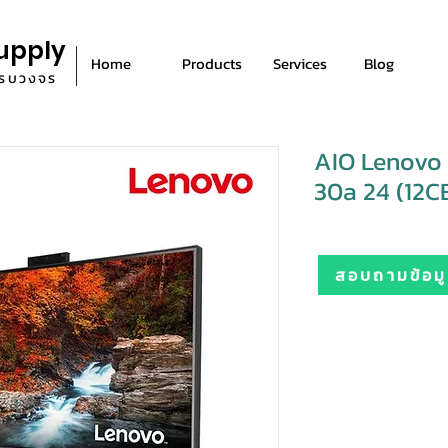
upply
Home
Products
Services
Blog
ีครบวงจร
AIO Lenovo
30a 24 (12
สอบถามข้อมูล