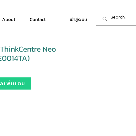
About
Contact
เข้าสู่ระบบ
 ThinkCentre Neo
CE0014TA)
เพิ่มเติม