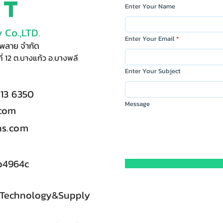
ct
Enter Your Name
 Co.,LTD.
Enter Your Email
ัพพลาย จำกัด
ี่ 12 ต.บางแก้ว อ.บางพลี
Enter Your Subject
713 6350
Message
.com
s.com
b4964c
 Technology&Supply