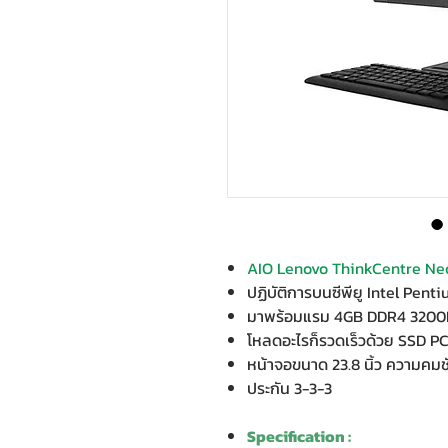
AIO Lenovo ThinkCentre Ne
ปฏิบัติการบนซีพียู Intel Pent
มาพร้อมแรม 4GB DDR4 320
โหลดอะไรก็รวดเร็วด้วย SSD P
หน้าจอขนาด 23.8 นิ้ว ความคมชั
ประกัน 3-3-3
Specification :