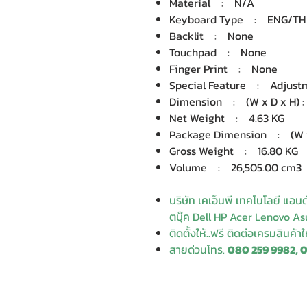
Material : N/A
Keyboard Type : ENG/TH
Backlit : None
Touchpad : None
Finger Print : None
Special Feature : Adjustme
Dimension : (W x D x H) : 5
Net Weight : 4.63 KG
Package Dimension : (W x D
Gross Weight : 16.80 KG
Volume : 26,505.00 cm3
บริษัท เคเอ็นพี เทคโนโลยี แอน
ตบุ๊ค Dell HP Acer Lenovo Asu
ติดตั้งให้..ฟรี ติดต่อเครมสินค้า
สายด่วนโทร.
080 259 9982, 