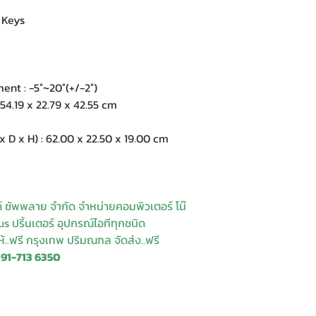
 Keys
nt : -5°~20°(+/-2°)
4.19 x 22.79 x 42.55 cm
 x H) : 62.00 x 22.50 x 19.00 cm
ด์ ซัพพลาย จำกัด จำหน่ายคอมพิวเตอร์ โน๊
s ปริ้นเตอร์ อุปกรณ์ไอทีทุกชนิด
ให้..ฟรี กรุงเทพ ปริมณฑล จัดส่ง..ฟรี
091-713 6350