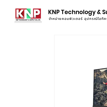
KNP Technology & S
จำหน่ายคอมพิวเตอร์ อุปกรณ์ไอท