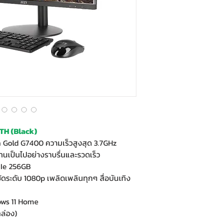
TH (Black)
m Gold G7400 ความเร็วสูงสุด 3.7GHz
นเป็นไปอย่างราบรื่นและรวดเร็ว
CIe 256GB
ดระดับ 1080p เพลิดเพลินทุกๆ สื่อบันเทิง
ows 11 Home
ล่อง)