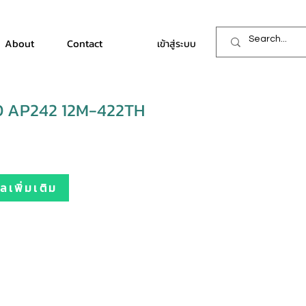
About
Contact
เข้าสู่ระบบ
O AP242 12M-422TH
เพิ่มเติม