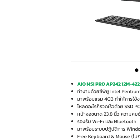
AIO MSI PRO AP242 12M-422
ทำงานด้วยซีพียู Intel Pentiu
มาพร้อมแรม 4GB ทำให้การใช้งา
โหลดอะไรก็รวดเร็วด้วย SSD P
หน้าจอขนาด 23.8 นิ้ว ความคมชั
รองรับ Wi-Fi และ Bluetooth
มาพร้อมระบบปฏิบัติการ Wind
Free Keyboard & Mouse (ในก