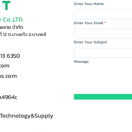
ct
Enter Your Name
 Co.,LTD.
Enter Your Email
ัพพลาย จำกัด
ี่ 12 ต.บางแก้ว อ.บางพลี
Enter Your Subject
713 6350
Message
.com
s.com
b4964c
 Technology&Supply