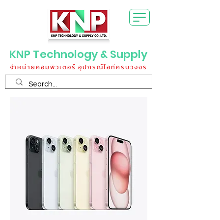
KNP Technology & Supply
จำหน่ายคอมพิวเตอร์ อุปกรณ์ไอทีครบวงจร