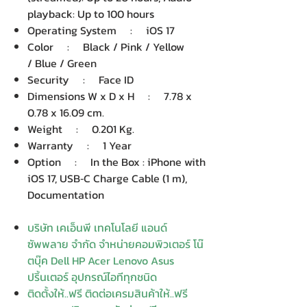
playback: Up to 100 hours
Operating System : iOS 17
Color : Black / Pink / Yellow
/ Blue / Green
Security : Face ID
Dimensions W x D x H : 7.78 x
0.78 x 16.09 cm.
Weight : 0.201 Kg.
Warranty : 1 Year
Option : In the Box : iPhone with
iOS 17, USB‑C Charge Cable (1 m),
Documentation
บริษัท เคเอ็นพี เทคโนโลยี แอนด์
ซัพพลาย จำกัด จำหน่ายคอมพิวเตอร์ โน๊
ตบุ๊ค Dell HP Acer Lenovo Asus
ปริ้นเตอร์ อุปกรณ์ไอทีทุกชนิด
ติดตั้งให้..ฟรี ติดต่อเครมสินค้าให้..ฟรี