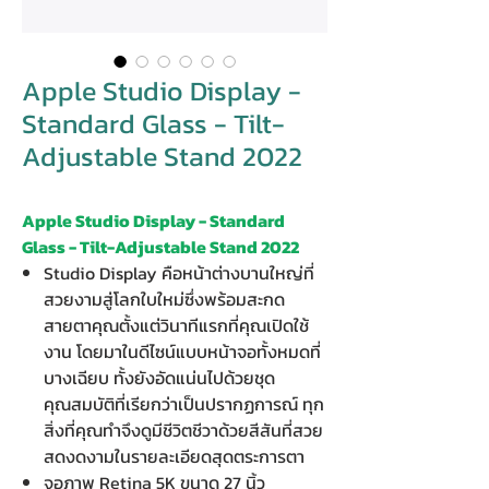
Apple Studio Display -
Standard Glass - Tilt-
Adjustable Stand 2022
Apple Studio Display - Standard
Glass - Tilt-Adjustable Stand 2022
Studio Display คือหน้าต่างบานใหญ่ที่
สวยงามสู่โลกใบใหม่ซึ่งพร้อมสะกด
สายตาคุณตั้งแต่วินาทีแรกที่คุณเปิดใช้
งาน โดยมาในดีไซน์แบบหน้าจอทั้งหมดที่
บางเฉียบ ทั้งยังอัดแน่นไปด้วยชุด
คุณสมบัติที่เรียกว่าเป็นปรากฏการณ์ ทุก
สิ่งที่คุณทำจึงดูมีชีวิตชีวาด้วยสีสันที่สวย
สดงดงามในรายละเอียดสุดตระการตา
จอภาพ Retina 5K ขนาด 27 นิ้ว