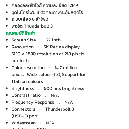
กล้องอัลตร้าไวด์ ความละเอียด 12MP
ชุดไมโครโฟน 3 ตัวคุณภาพระดับสตูดิโอ
ระบบเสียง 6 ลำโพง
พอร์ต Thunderbolt 3
คุณสมบัติสินค้า
Screen Size : 27 inch
Resolution : 5K Retina display
5120 x 2880 resolution at 218 pixels
per inch
Color resolution : 14.7 million
pixels , Wide colour (P3), Support for
1 billion colours
Brightness : 600 nits brightness
Contrast ratio : N/A
Frequency Response : N/A
Connectors : Thunderbolt 3
(USB-C) port
Widescreen : N/A