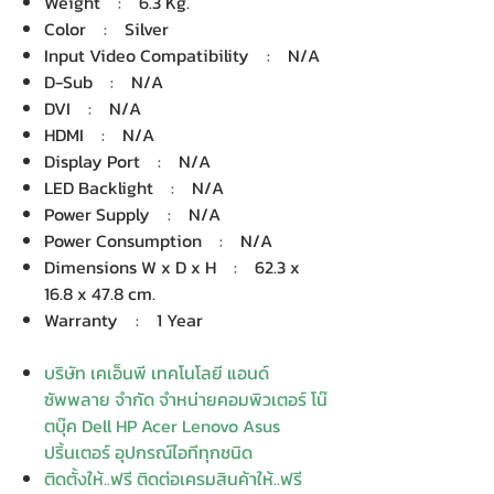
Weight : 6.3 Kg.
Color : Silver
Input Video Compatibility : N/A
D-Sub : N/A
DVI : N/A
HDMI : N/A
Display Port : N/A
LED Backlight : N/A
Power Supply : N/A
Power Consumption : N/A
Dimensions W x D x H : 62.3 x
16.8 x 47.8 cm.
Warranty : 1 Year
บริษัท เคเอ็นพี เทคโนโลยี แอนด์
ซัพพลาย จำกัด จำหน่ายคอมพิวเตอร์ โน๊
ตบุ๊ค Dell HP Acer Lenovo Asus
ปริ้นเตอร์ อุปกรณ์ไอทีทุกชนิด
ติดตั้งให้..ฟรี ติดต่อเครมสินค้าให้..ฟรี