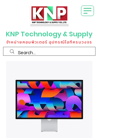
KNP Technology & Supply
จำหน่ายคอมพิวเตอร์ อุปกรณ์ไอทีครบวงจร