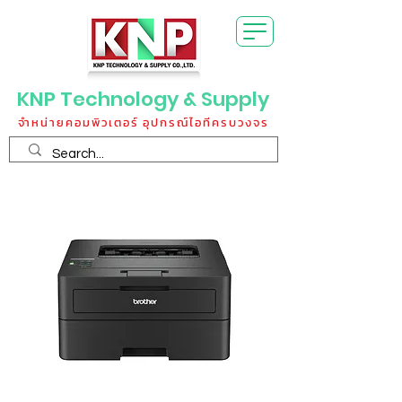
KNP Technology & Supply
จำหน่ายคอมพิวเตอร์ อุปกรณ์ไอทีครบวงจร