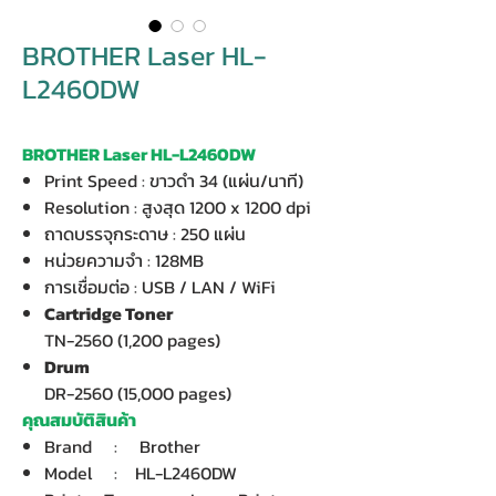
BROTHER Laser HL-
L2460DW
BROTHER Laser HL-L2460DW
Print Speed : ขาวดำ 34 (แผ่น/นาที)
Resolution : สูงสุด 1200 x 1200 dpi
ถาดบรรจุกระดาษ : 250 แผ่น
หน่วยความจำ : 128MB
การเชื่อมต่อ : USB / LAN / WiFi
Cartridge Toner
TN-2560 (1,200 pages)
Drum
DR-2560 (15,000 pages)
คุณสมบัติสินค้า
Brand : Brother
Model : HL-L2460DW