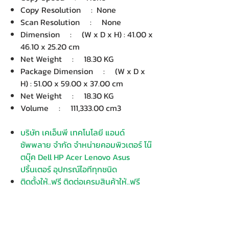
Copy Resolution : None
Scan Resolution : None
Dimension : (W x D x H) : 41.00 x
46.10 x 25.20 cm
Net Weight : 18.30 KG
Package Dimension : (W x D x
H) : 51.00 x 59.00 x 37.00 cm
Net Weight : 18.30 KG
Volume : 111,333.00 cm3
บริษัท เคเอ็นพี เทคโนโลยี แอนด์
ซัพพลาย จำกัด จำหน่ายคอมพิวเตอร์ โน๊
ตบุ๊ค Dell HP Acer Lenovo Asus
ปริ้นเตอร์ อุปกรณ์ไอทีทุกชนิด
ติดตั้งให้..ฟรี ติดต่อเครมสินค้าให้..ฟรี
กรุงเทพ ปริมณฑล จัดส่ง..ฟรี
สายด่วน
โทร.
080 259 9982, 091-713 6350