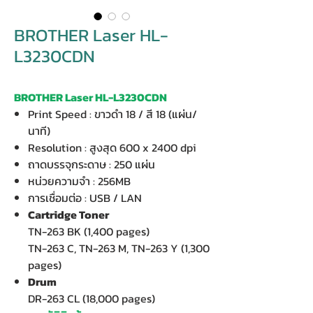
BROTHER Laser HL-
L3230CDN
BROTHER Laser HL-L3230CDN
Print Speed : ขาวดำ 18 / สี 18 (แผ่น/
นาที)
Resolution : สูงสุด 600 x 2400 dpi
ถาดบรรจุกระดาษ : 250 แผ่น
หน่วยความจำ : 256MB
การเชื่อมต่อ : USB / LAN
Cartridge Toner
TN-263 BK (1,400 pages)
TN-263 C, TN-263 M, TN-263 Y (1,300
pages)
Drum
DR-263 CL (18,000 pages)