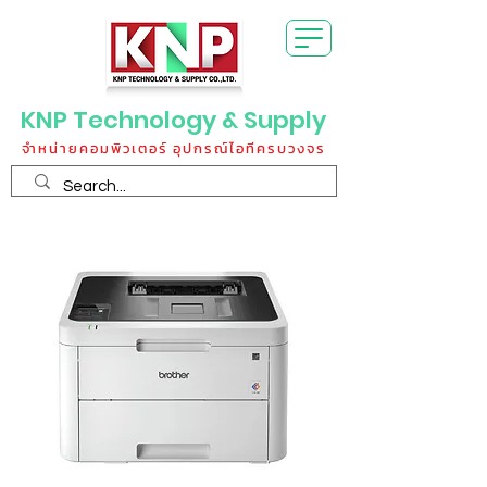
KNP Technology & Supply
จำหน่ายคอมพิวเตอร์ อุปกรณ์ไอทีครบวงจร