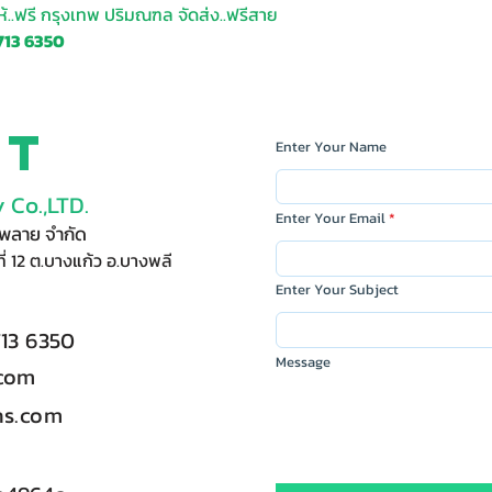
ให้..ฟรี กรุงเทพ ปริมณฑล จัดส่ง..ฟรี
สาย
713 6350
ct
Enter Your Name
 Co.,LTD.
Enter Your Email
ัพพลาย จำกัด
ี่ 12 ต.บางแก้ว อ.บางพลี
Enter Your Subject
713 6350
Message
.com
s.com