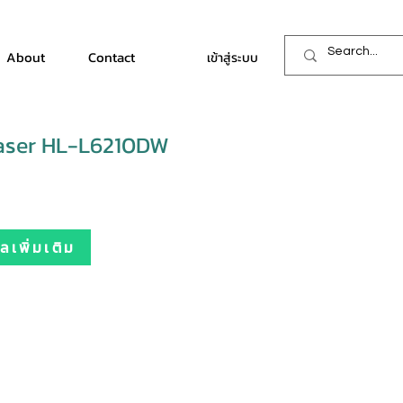
About
Contact
เข้าสู่ระบบ
aser HL-L6210DW
เพิ่มเติม