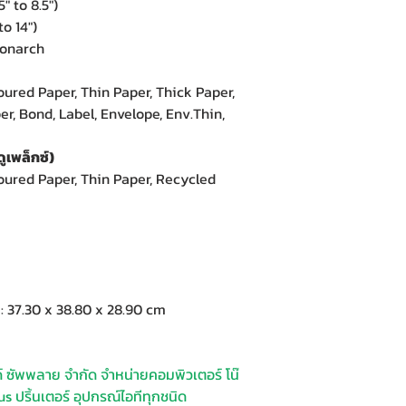
" to 8.5")
to 14")
Monarch
oured Paper, Thin Paper, Thick Paper,
r, Bond, Label, Envelope, Env.Thin,
ูเพล็กซ์)
loured Paper, Thin Paper, Recycled
37.30 x 38.80 x 28.90 cm
ด์ ซัพพลาย จำกัด จำหน่ายคอมพิวเตอร์ โน๊
s ปริ้นเตอร์ อุปกรณ์ไอทีทุกชนิด