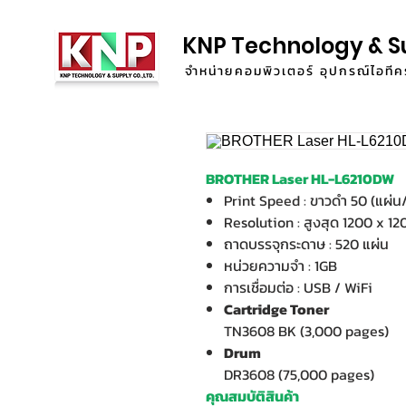
KNP Technology & S
จำหน่ายคอมพิวเตอร์ อุปกรณ์ไอท
BROTHER Laser HL-L6210DW
Print Speed : ขาวดำ 50 (แผ่น/
Resolution : สูงสุด 1200 x 12
ถาดบรรจุกระดาษ : 520 แผ่น
หน่วยความจำ : 1GB
การเชื่อมต่อ : USB / WiFi
Cartridge Toner
TN3608 BK (3,000 pages)
Drum
DR3608 (75,000 pages)
คุณสมบัติสินค้า