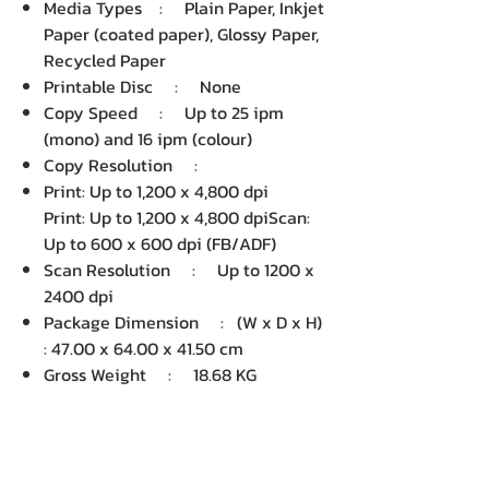
Media Types : Plain Paper, Inkjet
Paper (coated paper), Glossy Paper,
Recycled Paper
Printable Disc : None
Copy Speed : Up to 25 ipm
(mono) and 16 ipm (colour)
Copy Resolution :
Print: Up to 1,200 x 4,800 dpi
Print: Up to 1,200 x 4,800 dpiScan:
Up to 600 x 600 dpi (FB/ADF)
Scan Resolution : Up to 1200 x
2400 dpi
Package Dimension : (W x D x H)
: 47.00 x 64.00 x 41.50 cm
Gross Weight : 18.68 KG
Volume : 124,832.00 cm3
บริษัท เคเอ็นพี เทคโนโลยี แอนด์
ซัพพลาย จำกัด จำหน่ายคอมพิวเตอร์ โน๊