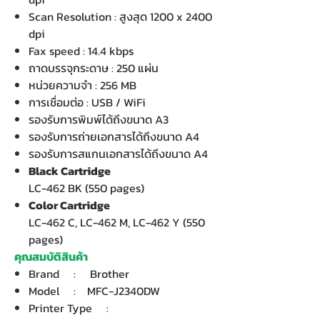
Scan Resolution : สูงสุด 1200 x 2400
dpi
Fax speed : 14.4 kbps
ถาดบรรจุกระดาษ : 250 แผ่น
หน่วยความจำ : 256 MB
การเชื่อมต่อ : USB / WiFi
รองรับการพิมพ์ได้ถึงขนาด A3
รองรับการถ่ายเอกสารได้ถึงขนาด A4
รองรับการสแกนเอกสารได้ถึงขนาด A4
Black Cartridge
LC-462 BK (550 pages)
Color Cartridge
LC-462 C, LC-462 M, LC-462 Y (550
pages)
คุณสมบัติสินค้า
Brand : Brother
Model : MFC-J2340DW
Printer Type :