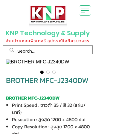
KNP Technology & Supply
จำหน่ายคอมพิวเตอร์ อุปกรณ์ไอทีครบวงจร
BROTHER MFC-J2340DW
BROTHER MFC-J2340DW
Print Speed : ขาวดำ 35 / สี 32 (แผ่น/
นาที)
Resolution : สูงสุด 1200 x 4800 dpi
Copy Resolution : สูงสุด 1200 x 4800
dpi