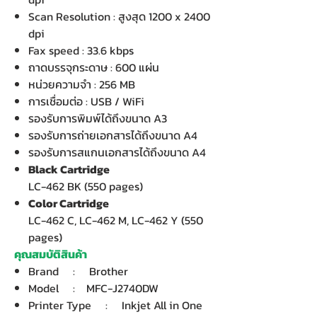
Scan Resolution : สูงสุด 1200 x 2400
dpi
Fax speed : 33.6 kbps
ถาดบรรจุกระดาษ : 600 แผ่น
หน่วยความจำ : 256 MB
การเชื่อมต่อ : USB / WiFi
รองรับการพิมพ์ได้ถึงขนาด A3
รองรับการถ่ายเอกสารได้ถึงขนาด A4
รองรับการสแกนเอกสารได้ถึงขนาด A4
Black Cartridge
LC-462 BK (550 pages)
Color Cartridge
LC-462 C, LC-462 M, LC-462 Y (550
pages)
คุณสมบัติสินค้า
Brand : Brother
Model : MFC-J2740DW
Printer Type : Inkjet All in One