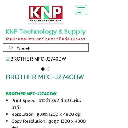
KNP Technology & Supply
จำหน่ายคอมพิวเตอร์ อุปกรณ์ไอทีครบวงจร
BROTHER MFC-J2740DW
BROTHER MFC-J2740DW
Print Speed : ขาวดำ 35 / สี 32 (แผ่น/
นาที)
Resolution : สูงสุด 1200 x 4800 dpi
Copy Resolution : สูงสุด 1200 x 4800
dpi