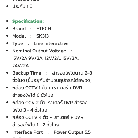
ประกัน 1 ปี
Specification :
Brand : ETECH
Model : SK313
Type : Line Interactive
Nominal Output Voltage :
5V/2A,9V/2A, 12V/2A, 15V/2A,
24V/2A
Backup Time : สำรองไฟได้นาน 2-8
ชั่วโมง (ขึ้นอยู่กับจำนวนอุปกรณ์ต่อพวง)
กล้อง CCTV 1 ต้ว + เราเตอร์ + DVR
สำรองไฟได้ 6 ชั่วโมง
กล้อง CCV 2 ตัว เราเตอร์ DVR สำรอง
ไฟได้ 3 - 4 ชั่วโมง
กล้อง CCTV 4 ต้ว + เราเตอร์ + DVR
สำรองไฟได้ 1 - 2 ชั่วโมง
Interface Port : Power Output 5.5