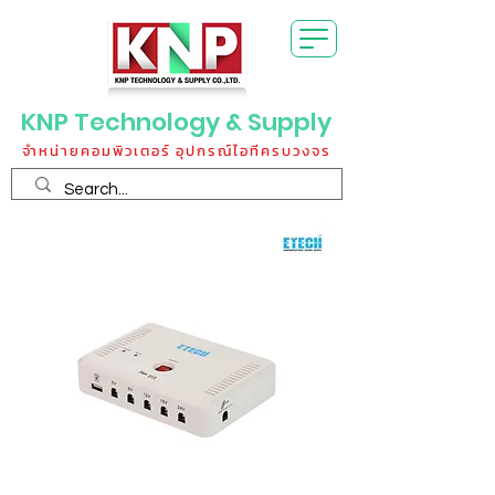
KNP Technology & Supply
จำหน่ายคอมพิวเตอร์ อุปกรณ์ไอทีครบวงจร