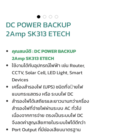
DC POWER BACKUP
2Amp SK313 ETECH
คุณสมบัติ : DC POWER BACKUP
2Amp SK313 ETECH
ใช้งานได้กับอุปกรณ์ไฟฟ้า เช่น Router,
CCTV, Solar Cell, LED Light, Smart
Devices
เครื่องสำรองไฟ (UPS) ชนิดที่จายไฟ
แบบกระแสตรง หรือ ระบบไฟ DC
สำรองไฟได้เสถียรและยาวนานกว่าเครื่อง
สำรองไฟที่จ่ายไฟผ่านระบบ AC ทั่วไป
เนื่องจากการจ่าย ตรงเป็นระบบไฟ DC
จึงลดค่าสูญเสียภายในระบบไฟได้ดีกว่า
Port Output ที่มีช่องเสียบมาตรฐาน