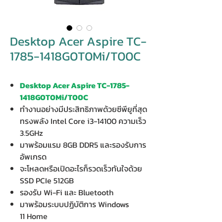
Desktop Acer Aspire TC-
1785-1418G0T0Mi/T00C
Desktop Acer Aspire TC-1785-
1418G0T0Mi/T00C
ทำงานอย่างมีประสิทธิภาพด้วยซีพียูที่สุด
ทรงพลัง Intel Core i3-14100 ความเร็ว
3.5GHz
มาพร้อมแรม 8GB DDR5 และรองรับการ
อัพเกรด
จะโหลดหรือเปิดอะไรก็รวดเร็วทันใจด้วย
SSD PCIe 512GB
รองรับ Wi-Fi และ Bluetooth
มาพร้อมระบบปฏิบัติการ Windows
11 Home