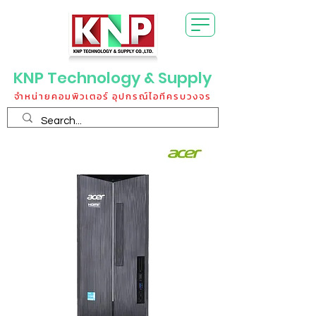
KNP Technology & Supply
จำหน่ายคอมพิวเตอร์ อุปกรณ์ไอทีครบวงจร