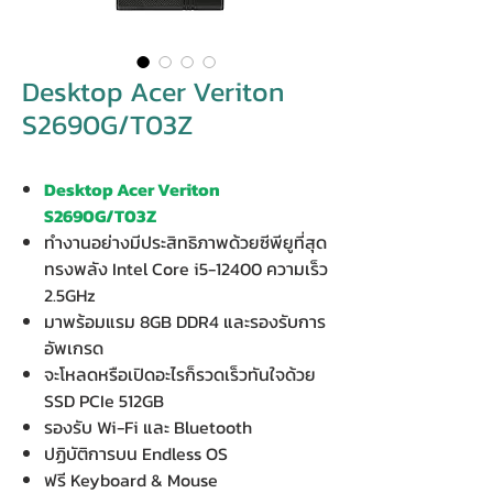
Desktop Acer Veriton
S2690G/T03Z
Desktop Acer Veriton
S2690G/T03Z
ทำงานอย่างมีประสิทธิภาพด้วยซีพียูที่สุด
ทรงพลัง Intel Core i5-12400 ความเร็ว
2.5GHz
มาพร้อมแรม 8GB DDR4 และรองรับการ
อัพเกรด
จะโหลดหรือเปิดอะไรก็รวดเร็วทันใจด้วย
SSD PCIe 512GB
รองรับ Wi-Fi และ Bluetooth
ปฏิบัติการบน Endless OS
ฟรี Keyboard & Mouse