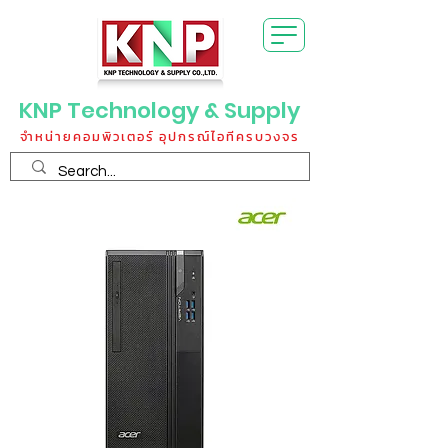
KNP Technology & Supply
จำหน่ายคอมพิวเตอร์ อุปกรณ์ไอทีครบวงจร