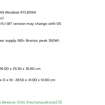
N (Realtek RTL8111H)
ac)
5.1 (BT version may change with OS
r supply (80+ Bronze, peak 350W)
16.00 x 29.30 x 35.60 cm
 x H) : 28.50 x 41.00 x 51.00 cm
ด์ ซัพพลาย จำกัด จำหน่ายคอมพิวเตอร์ โน๊