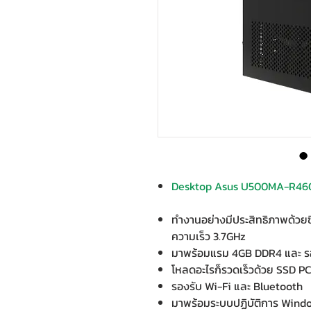
Desktop Asus U500MA-R4
ทำงานอย่างมีประสิทธิภาพด้วย
ความเร็ว 3.7GHz
มาพร้อมแรม 4GB DDR4 และ ร
โหลดอะไรก็รวดเร็วด้วย SSD P
รองรับ Wi-Fi และ Bluetooth
มาพร้อมระบบปฏิบัติการ Wind