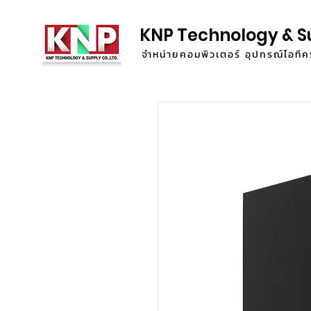
KNP Technology & S
จำหน่ายคอมพิวเตอร์ อุปกรณ์ไอท