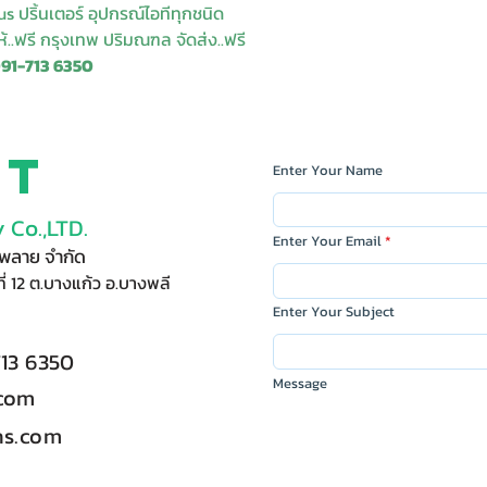
s ปริ้นเตอร์ อุปกรณ์ไอทีทุกชนิด
ให้..ฟรี กรุงเทพ ปริมณฑล จัดส่ง..ฟรี
091-713 6350
ct
Enter Your Name
 Co.,LTD.
Enter Your Email
ัพพลาย จำกัด
ี่ 12 ต.บางแก้ว อ.บางพลี
Enter Your Subject
713 6350
Message
.com
s.com