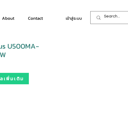
About
Contact
เข้าสู่ระบบ
sus U500MA-
2W
เพิ่มเติม