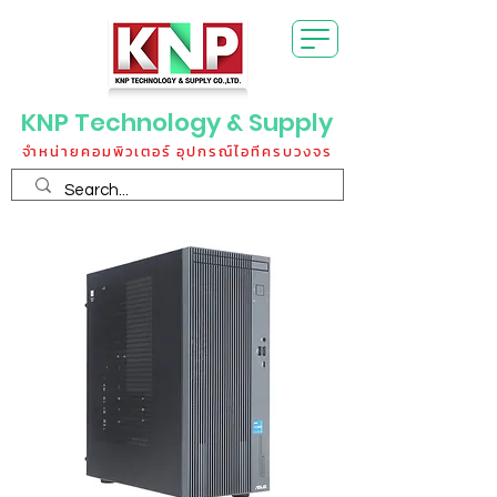
KNP Technology & Supply
จำหน่ายคอมพิวเตอร์ อุปกรณ์ไอทีครบวงจร