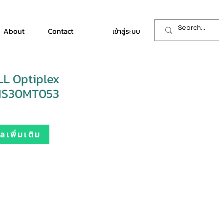
About
Contact
เข้าสู่ระบบ
LL Optiplex
NS30MT053
เพิ่มเติม