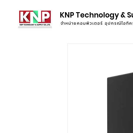
KNP Technology & S
จำหน่ายคอมพิวเตอร์ อุปกรณ์ไอท