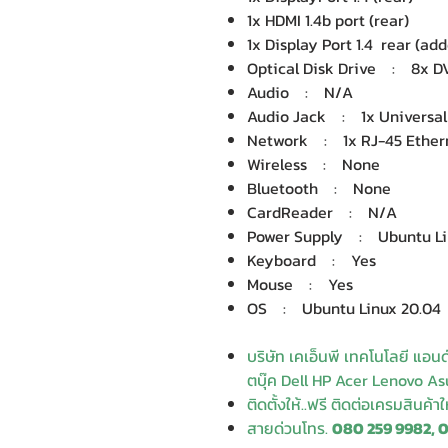
1x HDMI 1.4b port (rear)
1x Display Port 1.4 rear (ad
Optical Disk Drive : 8x D
Audio : N/A
Audio Jack : 1x Universal 
Network : 1x RJ-45 Ethern
Wireless : None
Bluetooth : None
CardReader : N/A
Power Supply : Ubuntu Li
Keyboard : Yes
Mouse : Yes
OS : Ubuntu Linux 20.04
บริษัท เคเอ็นพี เทคโนโลยี แอน
ตบุ๊ค Dell HP Acer Lenovo Asu
ติดตั้งให้..ฟรี ติดต่อเครมสินค้า
สายด่วนโทร.
080 259 9982, 