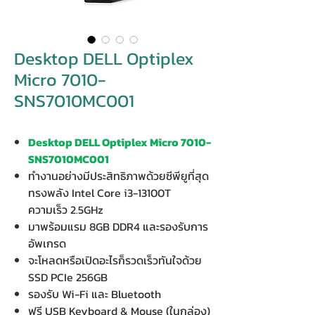
Desktop DELL Optiplex
Micro 7010-
SNS7010MC001
Desktop DELL Optiplex Micro 7010-
SNS7010MC001
ทำงานอย่างมีประสิทธิภาพด้วยซีพียูที่สุด
ทรงพลัง Intel Core i3-13100T
ความเร็ว 2.5GHz
มาพร้อมแรม 8GB DDR4 และรองรับการ
อัพเกรด
จะโหลดหรือเปิดอะไรก็รวดเร็วทันใจด้วย
SSD PCIe 256GB
รองรับ Wi-Fi และ Bluetooth
ฟรี USB Keyboard & Mouse (ในกล่อง)