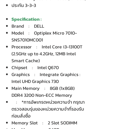
ประกัน 3-3-3
Specification :
Brand : DELL
Model : Optiplex Micro 7010-
SNS7010MC001
Processor : Intel Core i3-13100T
(2.5GHz up to 4.2GHz, 12MB Intel
Smart Cache)
Chipset : Intel Q670
Graphics : Integrate Graphics :
Intel UHD Graphics 730
Main Memory : 8GB (1x8GB)
DDR4 3200 Non-ECC Memory
: *การอัพเกรดหน่วยความจำ กรุณา
ตรวจสอบรุ่นของหน่วยความจำที่รองรับ
ก่อนสั่งซื้อ
Memory Slot : 2 Slot SODIMM