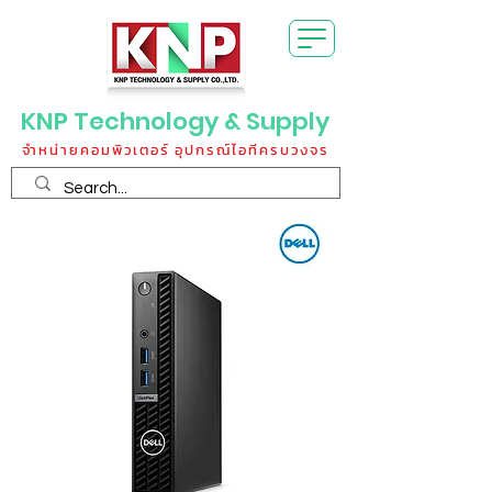
KNP Technology & Supply
จำหน่ายคอมพิวเตอร์ อุปกรณ์ไอทีครบวงจร