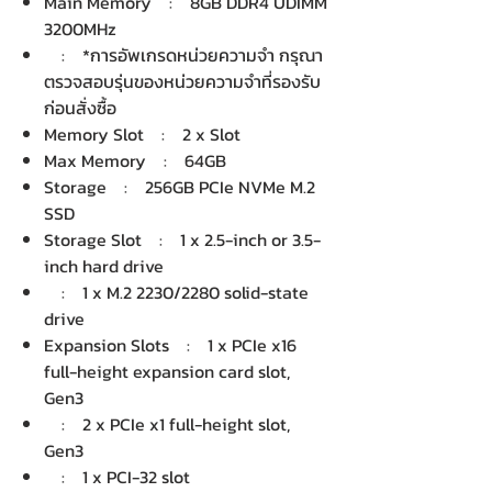
Main Memory : 8GB DDR4 UDIMM
3200MHz
: *การอัพเกรดหน่วยความจำ กรุณา
ตรวจสอบรุ่นของหน่วยความจำที่รองรับ
ก่อนสั่งซื้อ
Memory Slot : 2 x Slot
Max Memory : 64GB
Storage : 256GB PCIe NVMe M.2
SSD
Storage Slot : 1 x 2.5-inch or 3.5-
inch hard drive
: 1 x M.2 2230/2280 solid-state
drive
Expansion Slots : 1 x PCIe x16
full-height expansion card slot,
Gen3
: 2 x PCIe x1 full-height slot,
Gen3
: 1 x PCI-32 slot