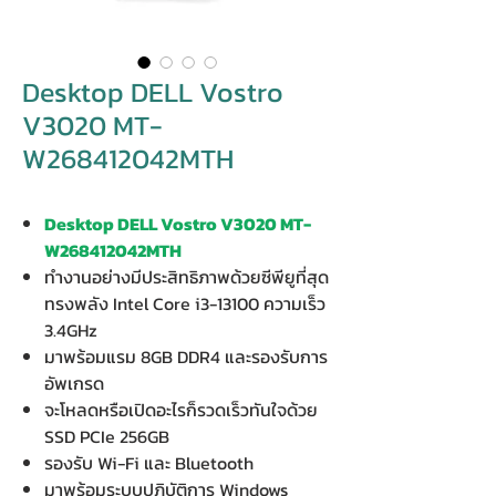
Desktop DELL Vostro
V3020 MT-
W268412042MTH
Desktop DELL Vostro V3020 MT-
W268412042MTH
ทำงานอย่างมีประสิทธิภาพด้วยซีพียูที่สุด
ทรงพลัง Intel Core i3-13100 ความเร็ว
3.4GHz
มาพร้อมแรม 8GB DDR4 และรองรับการ
อัพเกรด
จะโหลดหรือเปิดอะไรก็รวดเร็วทันใจด้วย
SSD PCIe 256GB
รองรับ Wi-Fi และ Bluetooth
มาพร้อมระบบปฏิบัติการ Windows