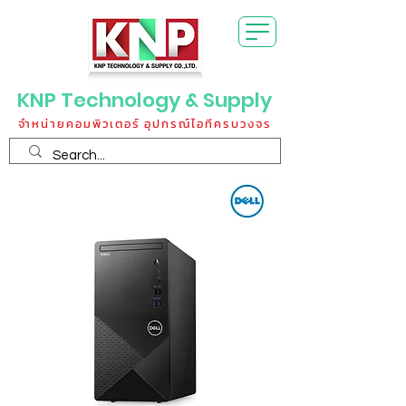
KNP Technology & Supply
จำหน่ายคอมพิวเตอร์ อุปกรณ์ไอทีครบวงจร