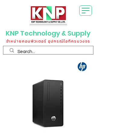
KNP Technology & Supply
จำหน่ายคอมพิวเตอร์ อุปกรณ์ไอทีครบวงจร