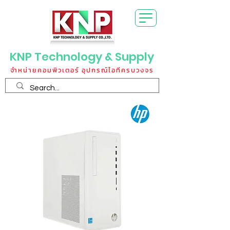
KNP Technology & Supply
จำหน่ายคอมพิวเตอร์ อุปกรณ์ไอทีครบวงจร