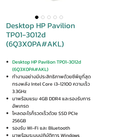
Desktop HP Pavilion
TP01-3012d
(6Q3X0PA#AKL)
Desktop HP Pavilion TP01-3012d
(6Q3X0PA#AKL)
ทำงานอย่างมีประสิทธิภาพด้วยซีพียูที่สุด
ทรงพลัง Intel Core i3-12100 ความเร็ว
3.3GHz
มาพร้อมแรม 4GB DDR4 และรองรับการ
อัพเกรด
โหลดอะไรก็รวดเร็วด้วย SSD PCIe
256GB
รองรับ Wi-Fi และ Bluetooth
มาพร้อมระบบปฏิบัติการ Windows