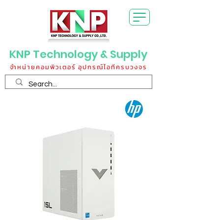
KNP Technology & Supply
จำหน่ายคอมพิวเตอร์ อุปกรณ์ไอทีครบวงจร