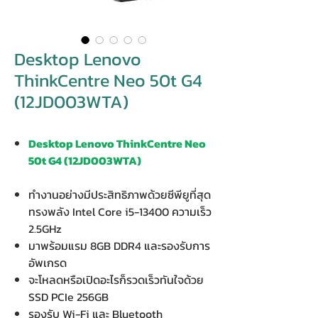
Desktop Lenovo
ThinkCentre Neo 50t G4
(12JD003WTA)
Desktop Lenovo ThinkCentre Neo
50t G4 (12JD003WTA)
ทำงานอย่างมีประสิทธิภาพด้วยซีพียูที่สุด
ทรงพลัง Intel Core i5-13400 ความเร็ว
2.5GHz
มาพร้อมแรม 8GB DDR4 และรองรับการ
อัพเกรด
จะโหลดหรือเปิดอะไรก็รวดเร็วทันใจด้วย
SSD PCIe 256GB
รองรับ Wi-Fi และ Bluetooth