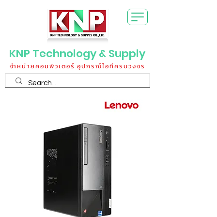
KNP Technology & Supply
จำหน่ายคอมพิวเตอร์ อุปกรณ์ไอทีครบวงจร