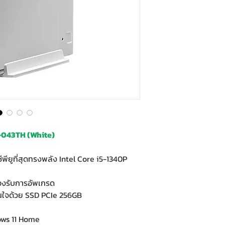
-043TH (White)
พียูที่สุดทรงพลัง Intel Core i5-1340P
งรับการอัพเกรด
ันใจด้วย SSD PCIe 256GB
ows 11 Home