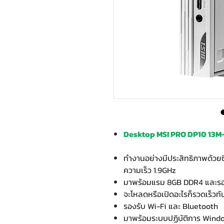
Desktop MSI PRO DP10 13M
ทำงานอย่างมีประสิทธิภาพด้วยซี
ความเร็ว 1.9GHz
มาพร้อมแรม 8GB DDR4 และรอ
จะโหลดหรือเปิดอะไรก็รวดเร็วท
รองรับ Wi-Fi และ Bluetooth
มาพร้อมระบบปฏิบัติการ Wind