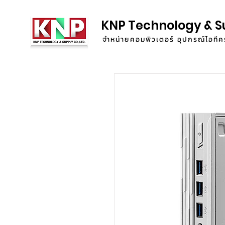
KNP Technology & S
จำหน่ายคอมพิวเตอร์ อุปกรณ์ไอท