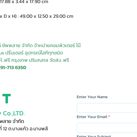
7.88 x 3.44 x 17.90 cm
 x H) : 49.00 x 12.50 x 29.00 cm
ด์ ซัพพลาย จำกัด จำหน่ายคอมพิวเตอร์ โน๊
s ปริ้นเตอร์ อุปกรณ์ไอทีทุกชนิด
ให้..ฟรี กรุงเทพ ปริมณฑล จัดส่ง..ฟรี
091-713 6350
ct
Enter Your Name
 Co.,LTD.
Enter Your Email
ัพพลาย จำกัด
ี่ 12 ต.บางแก้ว อ.บางพลี
Enter Your Subject