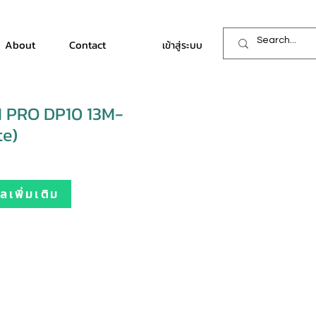
About
Contact
เข้าสู่ระบบ
I PRO DP10 13M-
te)
เพิ่มเติม