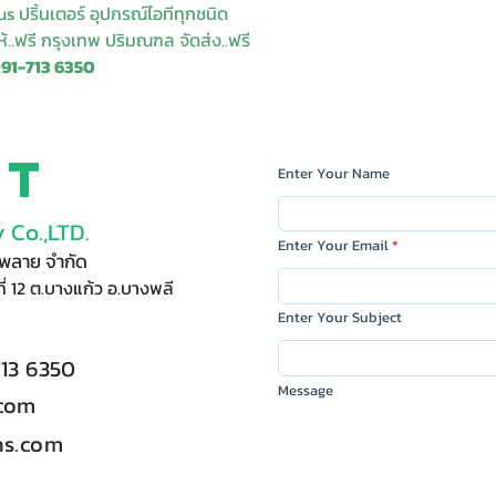
s ปริ้นเตอร์ อุปกรณ์ไอทีทุกชนิด
ให้..ฟรี กรุงเทพ ปริมณฑล จัดส่ง..ฟรี
091-713 6350
ct
Enter Your Name
 Co.,LTD.
Enter Your Email
ัพพลาย จำกัด
ี่ 12 ต.บางแก้ว อ.บางพลี
Enter Your Subject
713 6350
Message
.com
s.com