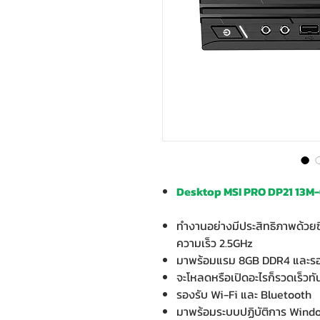
Desktop MSI PRO DP21 13M-
ทำงานอย่างมีประสิทธิภาพด้วยซี
ความเร็ว 2.5GHz
มาพร้อมแรม 8GB DDR4 และรอ
จะโหลดหรือเปิดอะไรก็รวดเร็วท
รองรับ Wi-Fi และ Bluetooth
มาพร้อมระบบปฏิบัติการ Wind