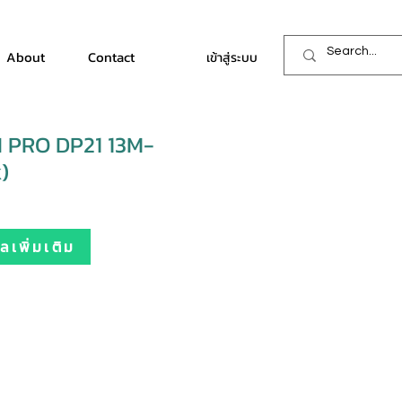
About
Contact
เข้าสู่ระบบ
I PRO DP21 13M-
)
เพิ่มเติม