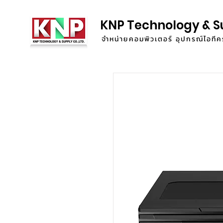
KNP Technology & S
จำหน่ายคอมพิวเตอร์ อุปกรณ์ไอท