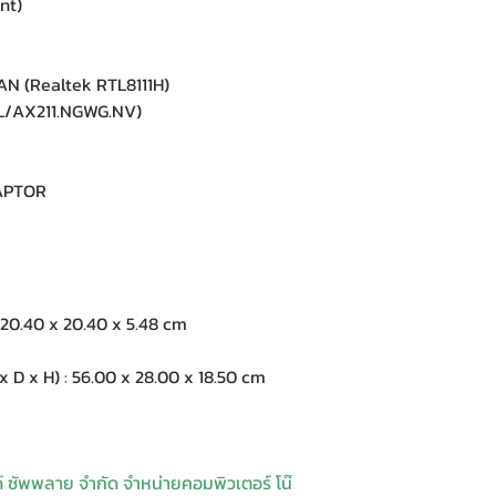
nt)
N (Realtek RTL8111H)
L/AX211.NGWG.NV)
APTOR
20.40 x 20.40 x 5.48 cm
 x H) : 56.00 x 28.00 x 18.50 cm
ด์ ซัพพลาย จำกัด จำหน่ายคอมพิวเตอร์ โน๊