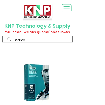
KNP Technology & Supply
จำหน่ายคอมพิวเตอร์ อุปกรณ์ไอทีครบวงจร