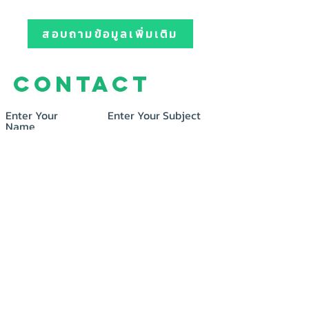
สอบถามข้อมูลเพิ่มเติม
Contact
Enter Your
Enter Your Subject
Name
Enter Your Email
Message
Submit