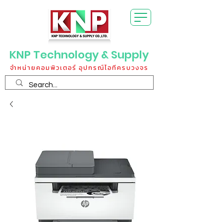
KNP Technology & Supply
จำหน่ายคอมพิวเตอร์ อุปกรณ์ไอทีครบวงจร