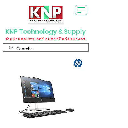
KNP Technology & Supply
จำหน่ายคอมพิวเตอร์ อุปกรณ์ไอทีครบวงจร