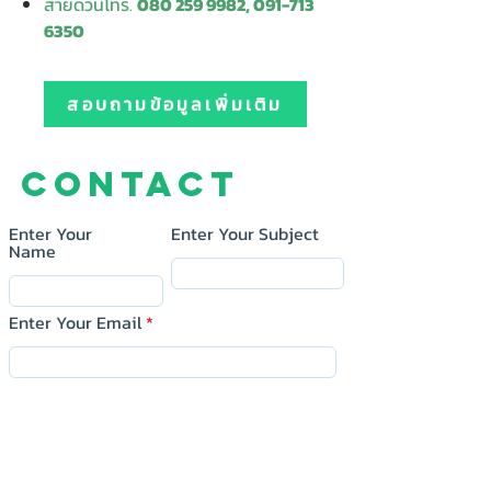
สายด่วนโทร.
080 259 9982, 091-713
6350
สอบถามข้อมูลเพิ่มเติม
Contact
Enter Your
Enter Your Subject
Name
Enter Your Email
Message