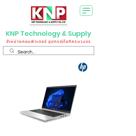
KNP Technology & Supply
จำหน่ายคอมพิวเตอร์ อุปกรณ์ไอทีครบวงจร