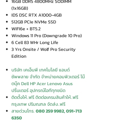
16GB DDR5 4800MHz SODIMM
(1x16GB)
IDS DSC RTX A1000-4GB
512GB PCIe NVMe SSD
WIFI6e + BT5.2
Windows 11 Pro (Downgrade 10 Pro)
6 Cell 83 WHr Long Life
3 Yrs Onsite / Wolf Pro Security
Edition
บริษัท เคเอ็นพี เทคโนโลยี แอนด์
ซัพพลาย จำกัด จำหน่ายคอมพิวเตอร์ โน๊
ตบุ๊ค Dell HP Acer Lenovo Asus
ปริ้นเตอร์ อุปกรณ์ไอทีทุกชนิด
ติดตั้งให้..ฟรี ติดต่อเครมสินค้าให้..ฟรี
กรุงเทพ ปริมณฑล จัดส่ง..ฟรี
สายด่วนโทร.
080 259 9982, 091-713
6350