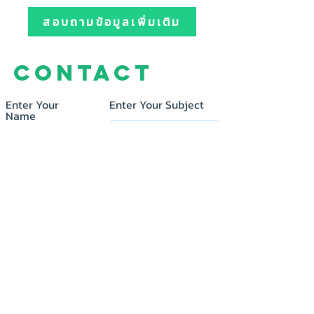
สอบถามข้อมูลเพิ่มเติม
Contact
Enter Your
Enter Your Subject
Name
Enter Your Email
Message
Submit