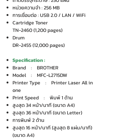
ถาดบรรจุกระดาษ : 250 แผ่น
หน่วยความจำ : 256 MB
การเชื่อมต่อ : USB 2.0 / LAN / WiFi
Cartridge Toner
TN-2460 (1,200 pages)
Drum
DR-2455 (12,000 pages)
Specification :
Brand : BROTHER
Model : MFC-L2715DW
Printer Type : Printer Laser All in
one
Print Speed : พิมพ์ 1 ด้าน
สูงสุด 34 หน้า/นาที (ขนาด A4)
สูงสุด 36 หน้า/นาที (ขนาด Letter)
การพิมพ์ 2 ด้าน
สูงสุด 16 หน้า/นาที (สูงสุด 8 แผ่น/นาที)
(ขนาด A4)