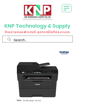
KNP Technology & Supply
จำหน่ายคอมพิวเตอร์ อุปกรณ์ไอทีครบวงจร