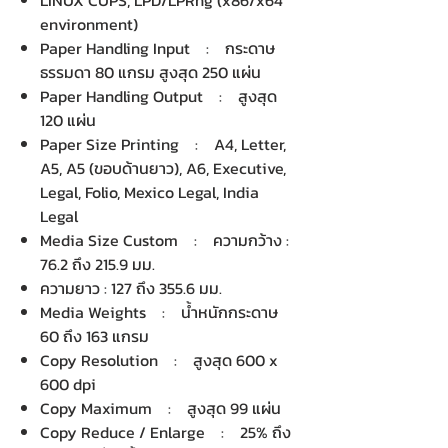
LINUX CUPS, LPD/LPRng (x86/x64
environment)
Paper Handling Input : กระดาษ
ธรรมดา 80 แกรม สูงสุด 250 แผ่น
Paper Handling Output : สูงสุด
120 แผ่น
Paper Size Printing : A4, Letter,
A5, A5 (ขอบด้านยาว), A6, Executive,
Legal, Folio, Mexico Legal, India
Legal
Media Size Custom : ความกว้าง :
76.2 ถึง 215.9 มม.
ความยาว : 127 ถึง 355.6 มม.
Media Weights : น้ำหนักกระดาษ
60 ถึง 163 แกรม
Copy Resolution : สูงสุด 600 x
600 dpi
Copy Maximum : สูงสุด 99 แผ่น
Copy Reduce / Enlarge : 25% ถึง