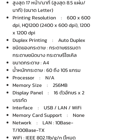
สูงสุด 17 หน้า/นาที (สูงสุด 8.5 แผ่น/
นาที) (ขนาด Letter)
Printing Resolution : 600 x 600
dpi, HQ1200 (2400 x 600 dpi), 1200
x 1200 dpi
Duplex Printing : Auto Duplex
ชนิดของกระดาษ : กระดาษธรรมดา
กระดาษชนิดบาง กระดาษรีไซเคิล
ขนาดกระดาษ : A4
น้ำหนักกระดาษ : 60 ถึง 105 แกรม
Processor : N/A
Memory Size : 256MB
Display Panel : 16 ตัวอักษร x 2
บรรทัด
Interface : USB / LAN / WiFi
Memory Card Support : None
Network : LAN : 10Base-
T/100Base-TX
WiFi : IEEE 802.11b/g/n (โหมด