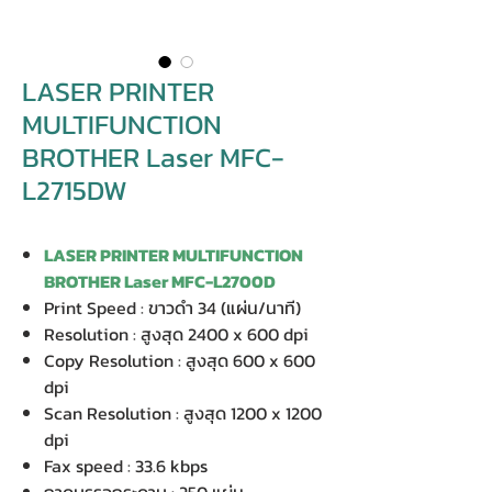
LASER PRINTER
MULTIFUNCTION
BROTHER Laser MFC-
L2715DW
LASER PRINTER MULTIFUNCTION
BROTHER Laser MFC-L2700D
Print Speed : ขาวดำ 34 (แผ่น/นาที)
Resolution : สูงสุด 2400 x 600 dpi
Copy Resolution : สูงสุด 600 x 600
dpi
Scan Resolution : สูงสุด 1200 x 1200
dpi
Fax speed : 33.6 kbps