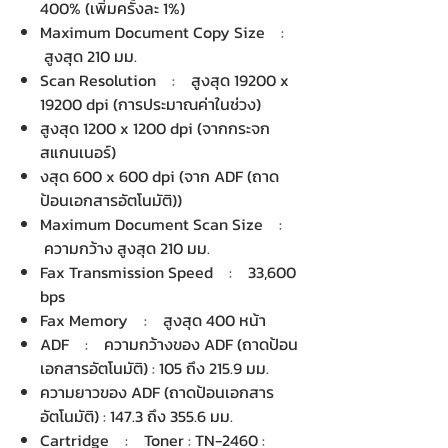
400% (เพิ่มครั้งละ 1%)
Maximum Document Copy Size :
สูงสุด 210 มม.
Scan Resolution : สูงสุด 19200 x
19200 dpi (การประมาณค่าในช่วง)
สูงสุด 1200 x 1200 dpi (จากกระจก
สแกนเนอร์)
งสุด 600 x 600 dpi (จาก ADF (ถาด
ป้อนเอกสารอัตโนมัติ))
Maximum Document Scan Size :
ความกว้าง สูงสุด 210 มม.
Fax Transmission Speed : 33,600
bps
Fax Memory : สูงสุด 400 หน้า
ADF : ความกว้างของ ADF (ถาดป้อน
เอกสารอัตโนมัติ) : 105 ถึง 215.9 มม.
ความยาวของ ADF (ถาดป้อนเอกสาร
อัตโนมัติ) : 147.3 ถึง 355.6 มม.
Cartridge : Toner : TN-2460 :