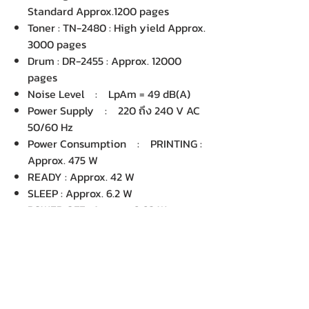
Standard Approx.1200 pages
Toner : TN-2480 : High yield Approx.
3000 pages
Drum : DR-2455 : Approx. 12000
pages
Noise Level : LpAm = 49 dB(A)
Power Supply : 220 ถึง 240 V AC
50/60 Hz
Power Consumption : PRINTING :
Approx. 475 W
READY : Approx. 42 W
SLEEP : Approx. 6.2 W
POWER OFF : Approx. 0.03 W
Environment : อุณหภูมิ
ปฏิบัติการ : 10 ถึง 32 °C
การจัดเก็บ : 0 ถึง 40 °C
ความชื้น
ปฏิบัติการ : 20 ถึง 80% (ไม่มีการ