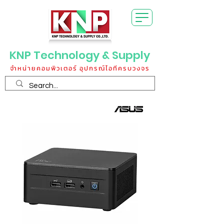
KNP Technology & Supply
จำหน่ายคอมพิวเตอร์ อุปกรณ์ไอทีครบวงจร