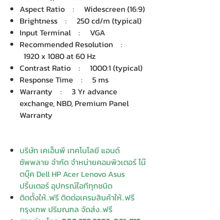
Aspect Ratio : Widescreen (16:9)
Brightness : 250 cd/m (typical)
Input Terminal : VGA
Recommended Resolution :
1920 x 1080 at 60 Hz
Contrast Ratio : 1000:1 (typical)
Response Time : 5 ms
Warranty : 3 Yr advance
exchange, NBD, Premium Panel
Warranty
บริษัท เคเอ็นพี เทคโนโลยี แอนด์
ซัพพลาย จำกัด จำหน่ายคอมพิวเตอร์ โน๊
ตบุ๊ค Dell HP Acer Lenovo Asus
ปริ้นเตอร์ อุปกรณ์ไอทีทุกชนิด
ติดตั้งให้..ฟรี ติดต่อเครมสินค้าให้..ฟรี
กรุงเทพ ปริมณฑล จัดส่ง..ฟรี