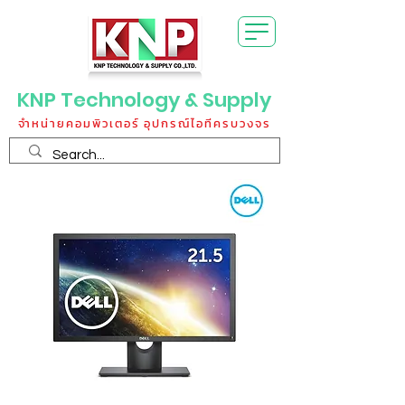
KNP Technology & Supply
จำหน่ายคอมพิวเตอร์ อุปกรณ์ไอทีครบวงจร