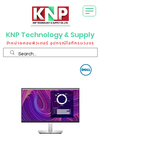
KNP Technology & Supply
จำหน่ายคอมพิวเตอร์ อุปกรณ์ไอทีครบวงจร