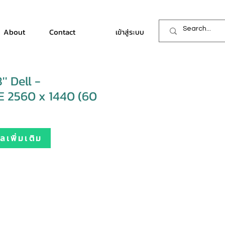
About
Contact
เข้าสู่ระบบ
' Dell -
 2560 x 1440 (60
เพิ่มเติม