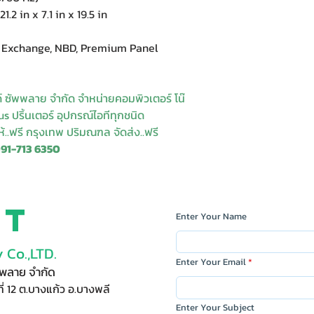
2 in x 7.1 in x 19.5 in
Exchange, NBD, Premium Panel
ด์ ซัพพลาย จำกัด จำหน่ายคอมพิวเตอร์ โน๊
s ปริ้นเตอร์ อุปกรณ์ไอทีทุกชนิด
ให้..ฟรี กรุงเทพ ปริมณฑล จัดส่ง..ฟรี
091-713 6350
ct
Enter Your Name
 Co.,LTD.
Enter Your Email
ัพพลาย จำกัด
ี่ 12 ต.บางแก้ว อ.บางพลี
Enter Your Subject