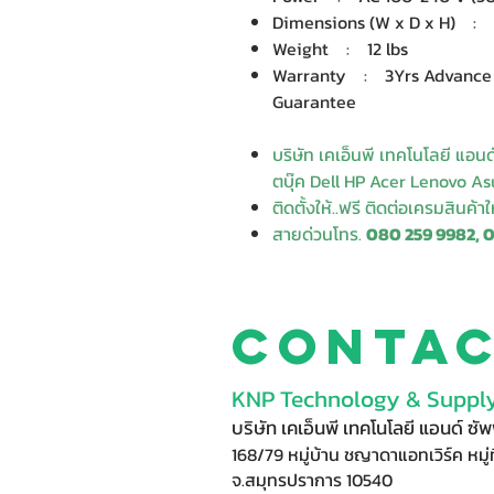
Dimensions (W x D x H) : 21.
Weight : 12 lbs
Warranty : 3Yrs Advance 
Guarantee
บริษัท เคเอ็นพี เทคโนโลยี แอน
ตบุ๊ค Dell HP Acer Lenovo Asu
ติดตั้งให้..ฟรี ติดต่อเครมสินค้า
สายด่วนโทร.
080 259 9982, 
Conta
KNP Technology & Supply
บริษัท เคเอ็นพี เทคโนโลยี แอนด์ ซ
168/79 หมู่บ้าน ชญาดาแอทเวิร์ค หมู่ท
จ.สมุทรปราการ 10540