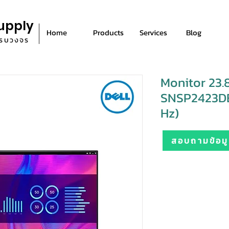
upply
Home
Products
Services
Blog
ีครบวงจร
Monitor 23.8'
SNSP2423DE
Hz)
สอบถามข้อมูล