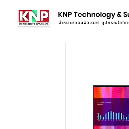
KNP Technology & S
จำหน่ายคอมพิวเตอร์ อุปกรณ์ไอท