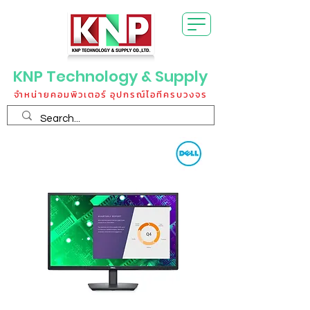
KNP Technology & Supply
จำหน่ายคอมพิวเตอร์ อุปกรณ์ไอทีครบวงจร