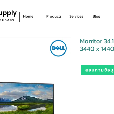
upply
Home
Products
Services
Blog
ีครบวงจร
Monitor 34.
3440 x 1440
สอบถามข้อมูล