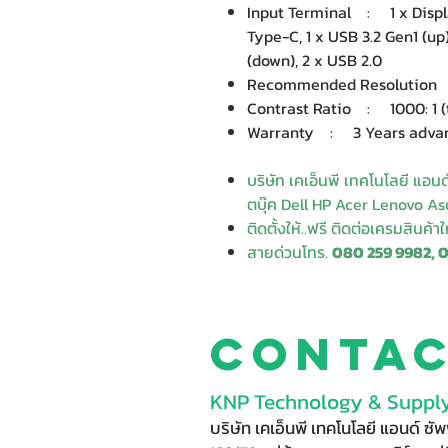
Input Terminal : 1 x Display
Type-C, 1 x USB 3.2 Gen1 (up
(down), 2 x USB 2.0
Recommended Resolution 
Contrast Ratio : 1000: 1 (
Warranty : 3 Years advan
บริษัท เคเอ็นพี เทคโนโลยี แอน
ตบุ๊ค Dell HP Acer Lenovo Asu
ติดตั้งให้..ฟรี ติดต่อเครมสินค้า
สายด่วนโทร.
080 259 9982, 
Conta
KNP Technology & Supply
บริษัท เคเอ็นพี เทคโนโลยี แอนด์ ซ