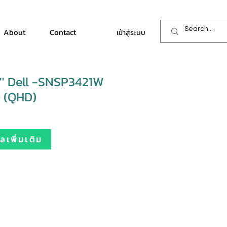
About
Contact
เข้าสู่ระบบ
1'' Dell -SNSP3421W
 (QHD)
เพิ่มเติม