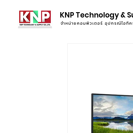
KNP Technology & S
จำหน่ายคอมพิวเตอร์ อุปกรณ์ไอท