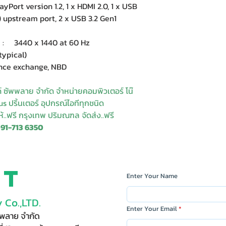
Port version 1.2, 1 x HDMI 2.0, 1 x USB
) upstream port, 2 x USB 3.2 Gen1
: 3440 x 1440 at 60 Hz
typical)
ce exchange, NBD
ด์ ซัพพลาย จำกัด จำหน่ายคอมพิวเตอร์ โน๊
s ปริ้นเตอร์ อุปกรณ์ไอทีทุกชนิด
ให้..ฟรี กรุงเทพ ปริมณฑล จัดส่ง..ฟรี
091-713 6350
ct
Enter Your Name
 Co.,LTD.
Enter Your Email
ัพพลาย จำกัด