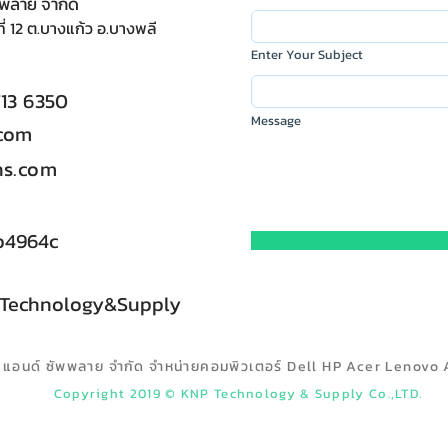
ัพพลาย จำกัด
ี่ 12 ต.บางแก้ว อ.บางพลี
Enter Your Subject
713 6350
Message
.com
s.com
b4964c
 Technology&Supply
ลยี แอนด์ ซัพพลาย จำกัด จำหน่ายคอมพิวเตอร์ Dell HP Acer Lenovo 
Copyright 2019 © KNP Technology & Supply Co.,LTD.