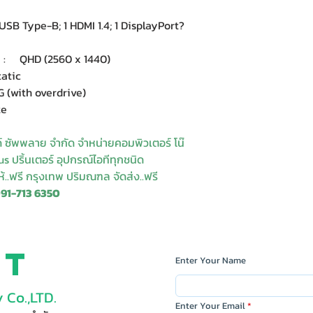
SB Type-B; 1 HDMI 1.4; 1 DisplayPort?
: QHD (2560 x 1440)
atic
(with overdrive)
te
ด์ ซัพพลาย จำกัด จำหน่ายคอมพิวเตอร์ โน๊
s ปริ้นเตอร์ อุปกรณ์ไอทีทุกชนิด
ให้..ฟรี กรุงเทพ ปริมณฑล จัดส่ง..ฟรี
091-713 6350
ct
Enter Your Name
 Co.,LTD.
Enter Your Email