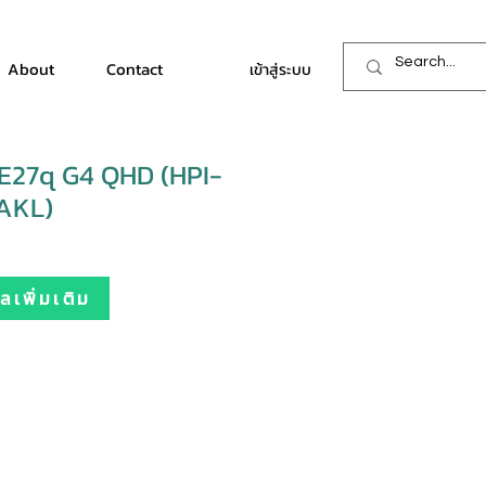
About
Contact
เข้าสู่ระบบ
E27q G4 QHD (HPI-
AKL)
เพิ่มเติม