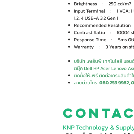
Brightness : 250 cd/m?
Input Terminal : 1 VGA; 1 U
1.2; 4 USB-A 3.2 Gen 1
Recommended Resolution 
Contrast Ratio : 1000:1 st
Response Time : 5ms GtG 
Warranty : 3 Years on si
บริษัท เคเอ็นพี เทคโนโลยี แอน
ตบุ๊ค Dell HP Acer Lenovo Asu
ติดตั้งให้..ฟรี ติดต่อเครมสินค้า
สายด่วนโทร.
080 259 9982, 
Conta
KNP Technology & Supply