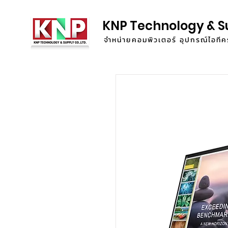
KNP Technology & S
จำหน่ายคอมพิวเตอร์ อุปกรณ์ไอท